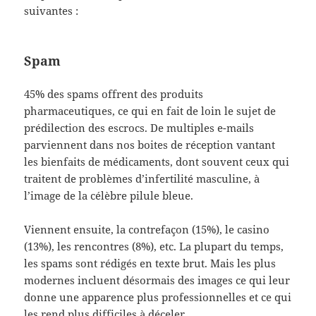
suivantes :
Spam
45% des spams offrent des produits
pharmaceutiques, ce qui en fait de loin le sujet de
prédilection des escrocs. De multiples e-mails
parviennent dans nos boites de réception vantant
les bienfaits de médicaments, dont souvent ceux qui
traitent de problèmes d’infertilité masculine, à
l’image de la célèbre pilule bleue.
Viennent ensuite, la contrefaçon (15%), le casino
(13%), les rencontres (8%), etc. La plupart du temps,
les spams sont rédigés en texte brut. Mais les plus
modernes incluent désormais des images ce qui leur
donne une apparence plus professionnelles et ce qui
les rend plus difficiles à déceler.