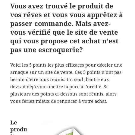
Vous avez trouvé le produit de
vos rêves et vous vous apprêtez à
passer commande. Mais avez-
vous vérifié que le site de vente
qui vous propose cet achat n’est
pas une escroquerie?
Voici les 5 points les plus efficaces pour déceler une
arnaque sur un site de vente. Ces 5 points n’ont pas
besoin d’être tous réunis. Un seul d’entre eux
devrait déjà vous mettre la puce à l’oreille. Si
plusieurs des points ci-dessous sont réunis, alors
vous feriez mieux de renoncer à votre achat.
Le
produ