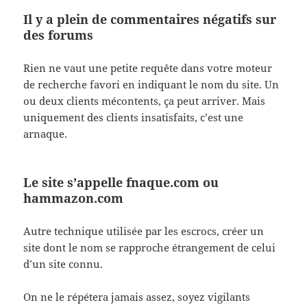
Il y a plein de commentaires négatifs sur
des forums
Rien ne vaut une petite requête dans votre moteur
de recherche favori en indiquant le nom du site. Un
ou deux clients mécontents, ça peut arriver. Mais
uniquement des clients insatisfaits, c’est une
arnaque.
Le site s’appelle fnaque.com ou
hammazon.com
Autre technique utilisée par les escrocs, créer un
site dont le nom se rapproche étrangement de celui
d’un site connu.
On ne le répétera jamais assez, soyez vigilants