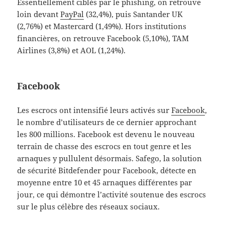
Essentiellement ciblés par le phishing, on retrouve
loin devant
PayPal
(32,4%), puis Santander UK
(2,76%) et Mastercard (1,49%). Hors institutions
financières, on retrouve Facebook (5,10%), TAM
Airlines (3,8%) et AOL (1,24%).
Facebook
Les escrocs ont intensifié leurs activés sur
Facebook
,
le nombre d’utilisateurs de ce dernier approchant
les 800 millions. Facebook est devenu le nouveau
terrain de chasse des escrocs en tout genre et les
arnaques y pullulent désormais. Safego, la solution
de sécurité Bitdefender pour Facebook, détecte en
moyenne entre 10 et 45 arnaques différentes par
jour, ce qui démontre l’activité soutenue des escrocs
sur le plus célèbre des réseaux sociaux.