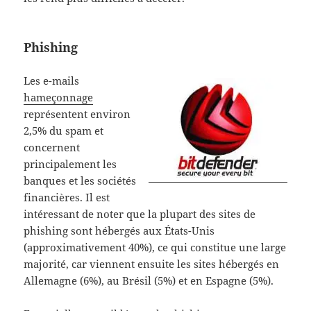
Phishing
Les e-mails
hameçonnage
représentent environ
2,5% du spam et
concernent
principalement les
banques et les sociétés
financières. Il est
intéressant de noter que la plupart des sites de
phishing sont hébergés aux États-Unis
(approximativement 40%), ce qui constitue une large
majorité, car viennent ensuite les sites hébergés en
Allemagne (6%), au Brésil (5%) et en Espagne (5%).