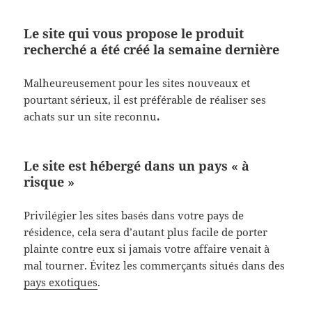
Le site qui vous propose le produit
recherché a été créé la semaine dernière
Malheureusement pour les sites nouveaux et
pourtant sérieux, il est préférable de réaliser ses
achats sur un site reconnu
.
Le site est hébergé dans un pays « à
risque »
Privilégier les sites basés dans votre pays de
résidence, cela sera d’autant plus facile de porter
plainte contre eux si jamais votre affaire venait à
mal tourner. Évitez les commerçants situés dans des
pays exotiques
.