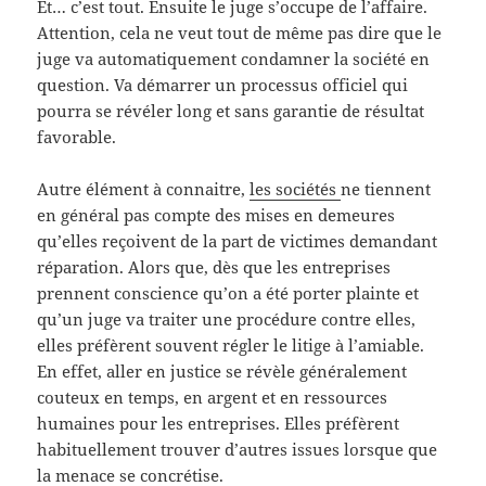
Et… c’est tout. Ensuite le juge s’occupe de l’affaire.
Attention, cela ne veut tout de même pas dire que le
juge va automatiquement condamner la société en
question. Va démarrer un processus officiel qui
pourra se révéler long et sans garantie de résultat
favorable.
Autre élément à connaitre,
les sociétés
ne tiennent
en général pas compte des mises en demeures
qu’elles reçoivent de la part de victimes demandant
réparation. Alors que, dès que les entreprises
prennent conscience qu’on a été porter plainte et
qu’un juge va traiter une procédure contre elles,
elles préfèrent souvent régler le litige à l’amiable.
En effet, aller en justice se révèle généralement
couteux en temps, en argent et en ressources
humaines pour les entreprises. Elles préfèrent
habituellement trouver d’autres issues lorsque que
la menace se concrétise.