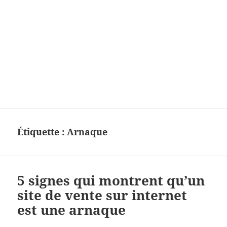
Étiquette :
Arnaque
5 signes qui montrent qu’un
site de vente sur internet
est une arnaque