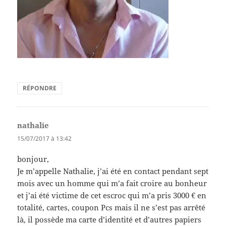
RÉPONDRE
nathalie
dit :
15/07/2017 à 13:42
bonjour,
Je m’appelle Nathalie, j’ai été en contact pendant sept
mois avec un homme qui m’a fait croire au bonheur
et j’ai été victime de cet escroc qui m’a pris 3000 € en
totalité, cartes, coupon Pcs mais il ne s’est pas arrêté
là, il possède ma carte d’identité et d’autres papiers