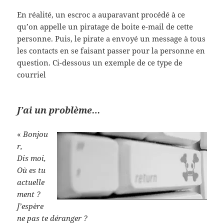
En réalité, un escroc a auparavant procédé à ce
qu’on appelle un piratage de boite e-mail de cette
personne. Puis, le pirate a envoyé un message à tous
les contacts en se faisant passer pour la personne en
question. Ci-dessous un exemple de ce type de
courriel
J’ai un problème…
«
Bonjou
r,
Dis moi,
Où es tu
actuelle
ment ?
J’espère
ne pas te déranger ?