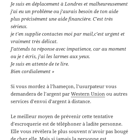
Je suis en déplacement à Londres et malheureusement
j’ai eu un problème ou j’aurais besoin de ton aide
plus précisément une aide financière. C’est très
sérieux.
je t’en supplie contactes moi par mail,c’est urgent et
vraiment très délicat.
J’attends ta réponse avec impatience, car au moment
ou je t écris, j’ai les larmes aux yeux.
Je suis en attente de te lire.
Bien cordialement »
Si vous mordez à l’hameçon, l’usurpateur vous
demandera de l’argent par
Western Union
ou autres
services d’envoi d’argent à distance.
Le meilleur moyen de prévenir cette tentative
d’escroquerie est de téléphoner à ladite personne.
Elle vous révèlera le plus souvent n’avoir pas bougé
de chez elle. Mais si jamais la personne est