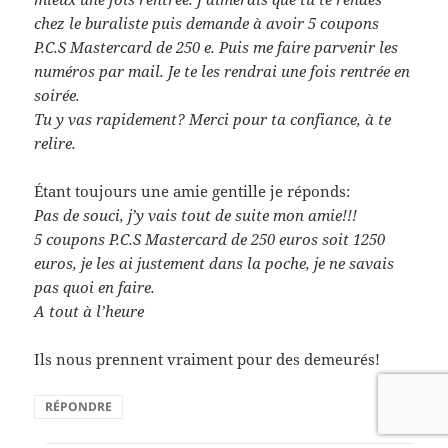
chez le buraliste puis demande à avoir 5 coupons
P.C.S Mastercard de 250 e. Puis me faire parvenir les
numéros par mail. Je te les rendrai une fois rentrée en
soirée.
Tu y vas rapidement? Merci pour ta confiance, à te
relire.
Étant toujours une amie gentille je réponds:
Pas de souci, j’y vais tout de suite mon amie!!!
5 coupons P.C.S Mastercard de 250 euros soit 1250
euros, je les ai justement dans la poche, je ne savais
pas quoi en faire.
A tout à l’heure
Ils nous prennent vraiment pour des demeurés!
RÉPONDRE