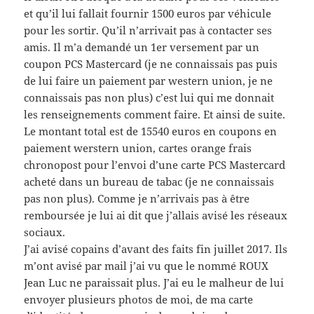
et qu’il lui fallait fournir 1500 euros par véhicule
pour les sortir. Qu’il n’arrivait pas à contacter ses
amis. Il m’a demandé un 1er versement par un
coupon PCS Mastercard (je ne connaissais pas puis
de lui faire un paiement par western union, je ne
connaissais pas non plus) c’est lui qui me donnait
les renseignements comment faire. Et ainsi de suite.
Le montant total est de 15540 euros en coupons en
paiement werstern union, cartes orange frais
chronopost pour l’envoi d’une carte PCS Mastercard
acheté dans un bureau de tabac (je ne connaissais
pas non plus). Comme je n’arrivais pas à être
remboursée je lui ai dit que j’allais avisé les réseaux
sociaux.
J’ai avisé copains d’avant des faits fin juillet 2017. Ils
m’ont avisé par mail j’ai vu que le nommé ROUX
Jean Luc ne paraissait plus. J’ai eu le malheur de lui
envoyer plusieurs photos de moi, de ma carte