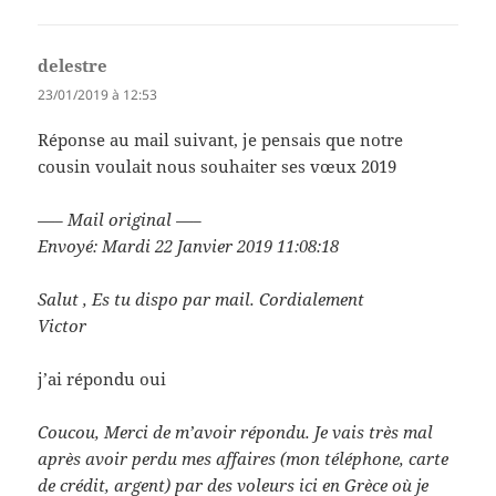
delestre
dit :
23/01/2019 à 12:53
Réponse au mail suivant, je pensais que notre
cousin voulait nous souhaiter ses vœux 2019
—– Mail original —–
Envoyé: Mardi 22 Janvier 2019 11:08:18
Salut , Es tu dispo par mail. Cordialement
Victor
j’ai répondu oui
Coucou, Merci de m’avoir répondu. Je vais très mal
après avoir perdu mes affaires (mon téléphone, carte
de crédit, argent) par des voleurs ici en Grèce où je