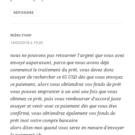
RÉPONDRE
miss rose
dit :
14/03/2018 à 19:20
nous ne pouvons pas retourner l’argent que vous avez
envoyé auparavant, parce que nous avons déjà
commencé le traitement du prêt, vous devez donc
essayer de rechercher ce 65 USD dès que vous envoyez
ce paiement, alors vous obtiendrez vos fonds de prêt
vous pouvez emprunter à un ami une fois que vous
obtenez ce prêt, puis vous rembourser d’accord juste
essayer et venir avec ce paiement dès que vous êtes
confirmé, vous obtiendrez également vos fonds de
prêt inot votre compte bancaire
alors dites-moi quand vous serez en mesure d’envoyer
le paiement ok