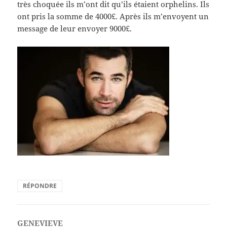
très choquée ils m’ont dit qu’ils étaient orphelins. Ils
ont pris la somme de 4000£. Après ils m’envoyent un
message de leur envoyer 9000£.
RÉPONDRE
GENEVIEVE
dit :