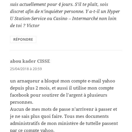
suis actuellement pour 4 jours. S’il te plaît, sois
discret afin de n’inquiéter personne. Y a-t-il un Hyper
U Station-Service ou Casino – Intermarché non loin
de toi ? Victor
RÉPONDRE
abou kader CISSE
dit :
25/04/2018 à 20:59
un arnaqueur a bloqué mon compte e-mail yahoo
depuis plus 2 mois, et aussi il utilise mon compte
facebook pour soutirer de l’argent à plusieurs
personnes.
Aucun de mes mots de passe n’arrivenr à passer et
je ne sais plus quoi faire. Tous mes documents
administratifs de mon ministère de tuttelle passent
par ce compte yahoo.