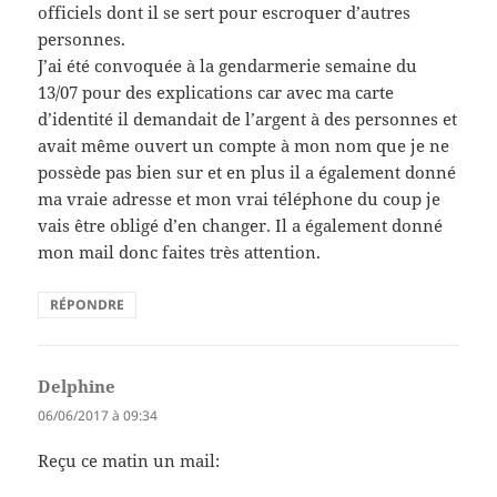
officiels dont il se sert pour escroquer d’autres
personnes.
J’ai été convoquée à la gendarmerie semaine du
13/07 pour des explications car avec ma carte
d’identité il demandait de l’argent à des personnes et
avait même ouvert un compte à mon nom que je ne
possède pas bien sur et en plus il a également donné
ma vraie adresse et mon vrai téléphone du coup je
vais être obligé d’en changer. Il a également donné
mon mail donc faites très attention.
RÉPONDRE
Delphine
dit :
06/06/2017 à 09:34
Reçu ce matin un mail: