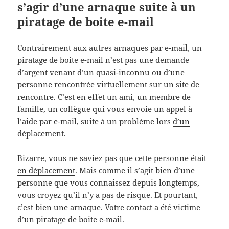
s’agir d’une arnaque suite à un
piratage de boite e-mail
Contrairement aux autres arnaques par e-mail, un
piratage de boite e-mail n’est pas une demande
d’argent venant d’un quasi-inconnu ou d’une
personne rencontrée virtuellement sur un site de
rencontre. C’est en effet un ami, un membre de
famille, un collègue qui vous envoie un appel à
l’aide par e-mail, suite à un problème lors
d’un
déplacement.
Bizarre, vous ne saviez pas que cette personne était
en déplacement
. Mais comme il s’agit bien d’une
personne que vous connaissez depuis longtemps,
vous croyez qu’il n’y a pas de risque. Et pourtant,
c’est bien une arnaque. Votre contact a été victime
d’un piratage de boite e-mail.