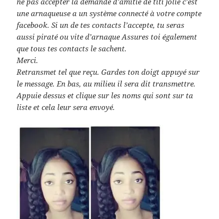
ne pas accepter la demande d’amitié de titi jolie c’est
une arnaqueuse a un système connecté à votre compte
facebook. Si un de tes contacts l’accepte, tu seras
aussi piraté ou vite d’arnaque Assures toi également
que tous tes contacts le sachent.
Merci.
Retransmet tel que reçu. Gardes ton doigt appuyé sur
le message. En bas, au milieu il sera dit transmettre.
Appuie dessus et clique sur les noms qui sont sur ta
liste et cela leur sera envoyé.