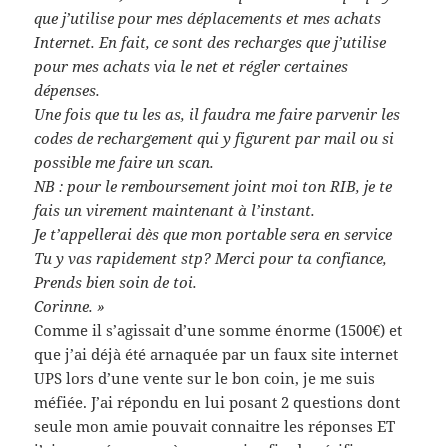
que j’utilise pour mes déplacements et mes achats
Internet. En fait, ce sont des recharges que j’utilise
pour mes achats via le net et régler certaines
dépenses.
Une fois que tu les as, il faudra me faire parvenir les
codes de rechargement qui y figurent par mail ou si
possible me faire un scan.
NB : pour le remboursement joint moi ton RIB, je te
fais un virement maintenant à l’instant.
Je t’appellerai dès que mon portable sera en service
Tu y vas rapidement stp? Merci pour ta confiance,
Prends bien soin de toi.
Corinne. »
Comme il s’agissait d’une somme énorme (1500€) et
que j’ai déjà été arnaquée par un faux site internet
UPS lors d’une vente sur le bon coin, je me suis
méfiée. J’ai répondu en lui posant 2 questions dont
seule mon amie pouvait connaitre les réponses ET