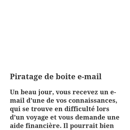
Piratage de boite e-mail
Un beau jour, vous recevez un e-
mail d’une de vos connaissances,
qui se trouve en difficulté lors
d’un voyage et vous demande une
aide financière. Il pourrait bien