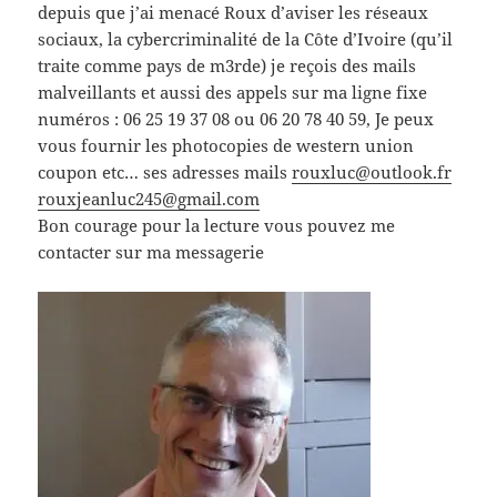
depuis que j’ai menacé Roux d’aviser les réseaux
sociaux, la cybercriminalité de la Côte d’Ivoire (qu’il
traite comme pays de m3rde) je reçois des mails
malveillants et aussi des appels sur ma ligne fixe
numéros : 06 25 19 37 08 ou 06 20 78 40 59, Je peux
vous fournir les photocopies de western union
coupon etc… ses adresses mails
rouxluc@outlook.fr
rouxjeanluc245@gmail.com
Bon courage pour la lecture vous pouvez me
contacter sur ma messagerie