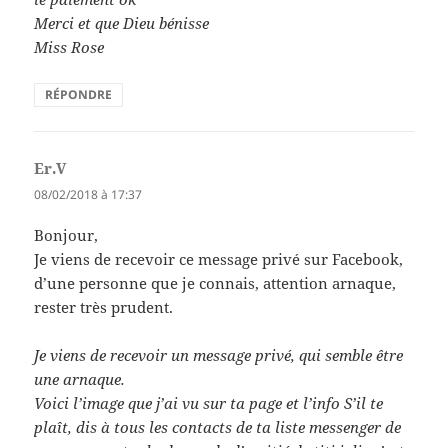
Merci et que Dieu bénisse
Miss Rose
RÉPONDRE
Er.V
dit :
08/02/2018 à 17:37
Bonjour,
Je viens de recevoir ce message privé sur Facebook,
d’une personne que je connais, attention arnaque,
rester très prudent.
Je viens de recevoir un message privé, qui semble être
une arnaque.
Voici l’image que j’ai vu sur ta page et l’info S’il te
plaît, dis à tous les contacts de ta liste messenger de