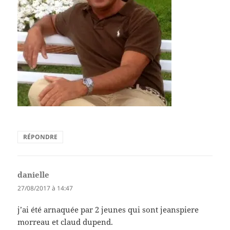
RÉPONDRE
danielle
dit :
27/08/2017 à 14:47
j’ai été arnaquée par 2 jeunes qui sont jeanspiere
morreau et claud dupend.