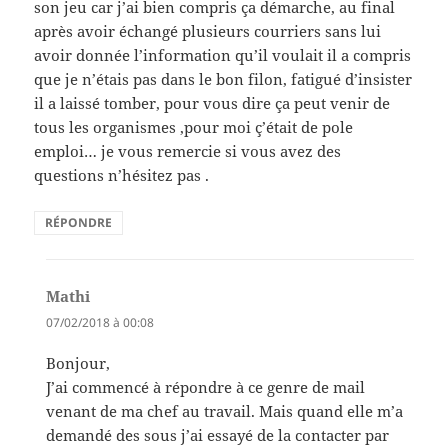
son jeu car j’ai bien compris ça démarche, au final
après avoir échangé plusieurs courriers sans lui
avoir donnée l’information qu’il voulait il a compris
que je n’étais pas dans le bon filon, fatigué d’insister
il a laissé tomber, pour vous dire ça peut venir de
tous les organismes ,pour moi ç’était de pole
emploi… je vous remercie si vous avez des
questions n’hésitez pas .
RÉPONDRE
Mathi
dit :
07/02/2018 à 00:08
Bonjour,
J’ai commencé à répondre à ce genre de mail
venant de ma chef au travail. Mais quand elle m’a
demandé des sous j’ai essayé de la contacter par