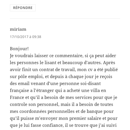
RÉPONDRE
miriam
dit :
17/10/2017 à 09:38
Bonjour!
Je voudrais laisser ce commentaire, si ça peut aider
les personnes le lisant et beaucoup d’autres. Après
avoir finit un contrat de travail, mon cv a été publié
sur pôle emploi, et depuis à chaque jour je reçois
des email venant d’une personne soi-disant
française a l’étranger qui a acheté une villa en
France et qu’il a besoin de mes services pour que je
controle son personnel, mais il a besoin de toutes
mes coordonnées personnelles et de banque pour
qu’il puisse m’envoyer mon premier salaire et pour
que je lui fasse confiance, il se trouve que j’ai suivi