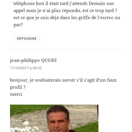
téléphone bon il était tard j’attends Demain son
appel mais je n’ai plus répondu, est ce trop tard ?
est ce que je suis déjà dans les griffe de l’escroc ou
pas?
RÉPONDRE
jean-philippe QUERE
dit :
17/10/2017 à 09:32
bonjour, je souhaiterais savoir s’il s’agit d’un faux
profil ?
merci