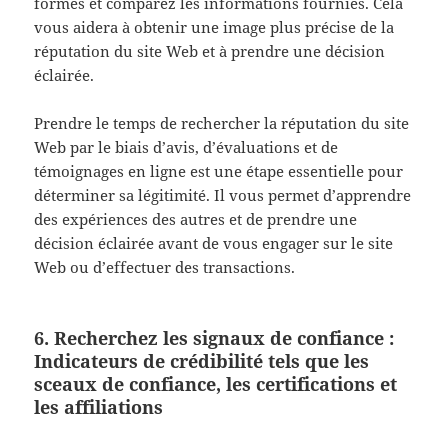
formes et comparez les informations fournies. Cela
vous aidera à obtenir une image plus précise de la
réputation du site Web et à prendre une décision
éclairée.
Prendre le temps de rechercher la réputation du site
Web par le biais d’avis, d’évaluations et de
témoignages en ligne est une étape essentielle pour
déterminer sa légitimité. Il vous permet d’apprendre
des expériences des autres et de prendre une
décision éclairée avant de vous engager sur le site
Web ou d’effectuer des transactions.
6. Recherchez les signaux de confiance :
Indicateurs de crédibilité tels que les
sceaux de confiance, les certifications et
les affiliations