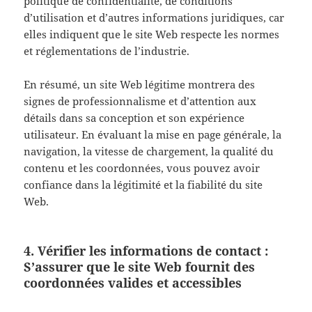
politique de confidentialité, de conditions
d’utilisation et d’autres informations juridiques, car
elles indiquent que le site Web respecte les normes
et réglementations de l’industrie.
En résumé, un site Web légitime montrera des
signes de professionnalisme et d’attention aux
détails dans sa conception et son expérience
utilisateur. En évaluant la mise en page générale, la
navigation, la vitesse de chargement, la qualité du
contenu et les coordonnées, vous pouvez avoir
confiance dans la légitimité et la fiabilité du site
Web.
4. Vérifier les informations de contact :
S’assurer que le site Web fournit des
coordonnées valides et accessibles