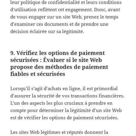
leur politique de confidentialité et leurs conditions
d’utilisation reflètent cet engagement. Donc, avant
de vous engager sur un site Web, prenez le temps
d’examiner ces documents et de prendre une
décision éclairée sur sa légitimité.
9. Vérifiez les options de paiement
sécurisées : Évaluer si le site Web
propose des méthodes de paiement
fiables et sécurisées
Lorsqu’il s’agit d’achats en ligne, il est primordial
d’assurer la sécurité de vos transactions financières.
L’un des aspects les plus cruciaux à prendre en
compte pour déterminer la légitimité d’un site Web
est de vérifier les options de paiement sécurisées.
Les sites Web légitimes et réputés donnent la