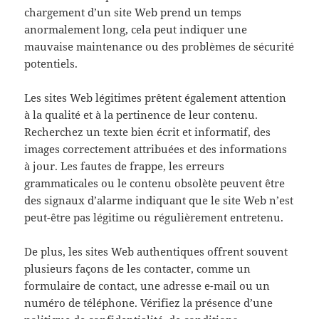
chargement d’un site Web prend un temps
anormalement long, cela peut indiquer une
mauvaise maintenance ou des problèmes de sécurité
potentiels.
Les sites Web légitimes prêtent également attention
à la qualité et à la pertinence de leur contenu.
Recherchez un texte bien écrit et informatif, des
images correctement attribuées et des informations
à jour. Les fautes de frappe, les erreurs
grammaticales ou le contenu obsolète peuvent être
des signaux d’alarme indiquant que le site Web n’est
peut-être pas légitime ou régulièrement entretenu.
De plus, les sites Web authentiques offrent souvent
plusieurs façons de les contacter, comme un
formulaire de contact, une adresse e-mail ou un
numéro de téléphone. Vérifiez la présence d’une