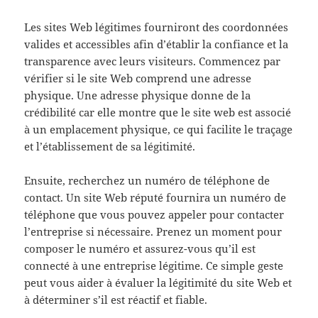
Les sites Web légitimes fourniront des coordonnées
valides et accessibles afin d’établir la confiance et la
transparence avec leurs visiteurs. Commencez par
vérifier si le site Web comprend une adresse
physique. Une adresse physique donne de la
crédibilité car elle montre que le site web est associé
à un emplacement physique, ce qui facilite le traçage
et l’établissement de sa légitimité.
Ensuite, recherchez un numéro de téléphone de
contact. Un site Web réputé fournira un numéro de
téléphone que vous pouvez appeler pour contacter
l’entreprise si nécessaire. Prenez un moment pour
composer le numéro et assurez-vous qu’il est
connecté à une entreprise légitime. Ce simple geste
peut vous aider à évaluer la légitimité du site Web et
à déterminer s’il est réactif et fiable.