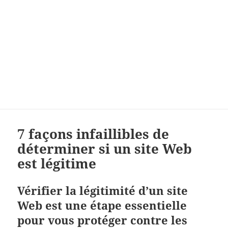
7 façons infaillibles de
déterminer si un site Web
est légitime
Vérifier la légitimité d’un site
Web est une étape essentielle
pour vous protéger contre les