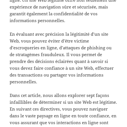
ligne. Un site Web légitime offre non seulement une
expérience de navigation sûre et sécurisée, mais
garantit également la confidentialité de vos
informations personnelles.
En évaluant avec précision la légitimité d’un site
Web, vous pouvez éviter d’être victime
d’escroqueries en ligne, d’attaques de phishing ou
de stratagèmes frauduleux. Il vous permet de
prendre des décisions éclairées quant à savoir si
vous devez faire confiance à un site Web, effectuer
des transactions ou partager vos informations
personnelles.
Dans cet article, nous allons explorer sept façons
infaillibles de déterminer si un site Web est légitime.
En suivant ces directives, vous pouvez naviguer
dans le vaste paysage en ligne en toute confiance, en
vous assurant que vos interactions en ligne sont