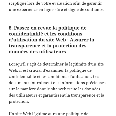
sceptique lors de votre évaluation afin de garantir
une expérience en ligne sûre et digne de confiance.
8. Passez en revue la politique de
confidentialité et les conditions
d’utilisation du site Web : Assurer la
transparence et la protection des
données des utilisateurs
Lorsqu’il s’agit de déterminer la légitimité d’un site
Web, il est crucial d’examiner la politique de
confidentialité et les conditions d’utilisation. Ces
documents fournissent des informations précieuses
sur la manière dont le site web traite les données
des utilisateurs et garantissent la transparence et la
protection.
Un site Web légitime aura une politique de