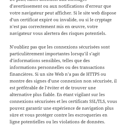
d’avertissement ou aux notifications d’erreur que
votre navigateur peut afficher. Si le site web dispose
d’un certificat expiré ou invalide, ou si le cryptage
n’est pas correctement mis en œuvre, votre
navigateur vous alertera des risques potentiels.
N’oubliez pas que les connexions sécurisées sont
particulièrement importantes lorsqu’il s’agit
d’informations sensibles, telles que des
informations personnelles ou des transactions
financières. Si un site Web n’a pas de HTTPS ou
montre des signes d’une connexion non sécurisée, il
est préférable de l’éviter et de trouver une
alternative plus fiable. En étant vigilant sur les
connexions sécurisées et les certificats SSL/TLS, vous
pouvez garantir une expérience de navigation plus
sûre et vous protéger contre les escroqueries en
ligne potentielles ou les violations de données.