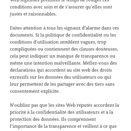
conditions avec soin et de s’assurer qu’elles sont
justes et raisonnables.
Faites attention à tous les signaux d’alarme dans ces
documents. Si la politique de confidentialité ou les
conditions d’utilisation semblent vagues, trop
compliquées ou contiennent des clauses douteuses,
cela peut indiquer un manque de transparence ou
même une intention malveillante. Méfiez-vous des
déclarations qui accordent au site web des droits
excessifs sur les données des utilisateurs ou qui
leur permettent de les partager avec des tiers sans
consentement explicite.
N’oubliez pas que les sites Web réputés accordent la
priorité à la confidentialité des utilisateurs et à la
protection des données. Ils comprennent
l’importance de la transparence et veillent à ce que