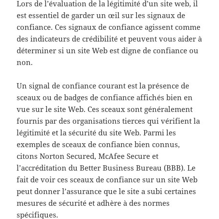
Lors de l’évaluation de la légitimité d’un site web, il
est essentiel de garder un œil sur les signaux de
confiance. Ces signaux de confiance agissent comme
des indicateurs de crédibilité et peuvent vous aider à
déterminer si un site Web est digne de confiance ou
non.
Un signal de confiance courant est la présence de
sceaux ou de badges de confiance affichés bien en
vue sur le site Web. Ces sceaux sont généralement
fournis par des organisations tierces qui vérifient la
légitimité et la sécurité du site Web. Parmi les
exemples de sceaux de confiance bien connus,
citons Norton Secured, McAfee Secure et
l’accréditation du Better Business Bureau (BBB). Le
fait de voir ces sceaux de confiance sur un site Web
peut donner l’assurance que le site a subi certaines
mesures de sécurité et adhère à des normes
spécifiques.