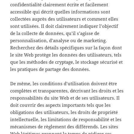
confidentialité clairement écrite et facilement
accessible qui décrit quelles informations sont
collectées auprès des utilisateurs et comment elles
sont utilisées. Il doit clairement indiquer l’objectif
de la collecte de données, qu’il s’agisse de
personnalisation, d’analyse ou de marketing.
Recherchez des détails spécifiques sur la façon dont
le site Web protège les données des utilisateurs, tels
que les méthodes de cryptage, le stockage sécurisé et
les pratiques de partage des données.
De même, les conditions d’utilisation doivent être
complètes et transparentes, décrivant les droits et les
responsabilités du site Web et de ses utilisateurs. Il
doit couvrir des aspects importants tels que les
obligations des utilisateurs, les droits de propriété
intellectuelle, les limitations de responsabilité et les
mécanismes de règlement des différends. Les sites
Web légitimes prennent le temps de rédiger ces