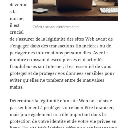
devenue
s la
norme,
il est
Crédit : arnaqueinternet.com
crucial
de s’assurer de la légitimité des sites Web avant de
s’engager dans des transactions financières ou de
partager des informations personnelles. Avec le
nombre croissant d’escroqueries et d’activités
frauduleuses sur Internet, il est essentiel de vous
protéger et de protéger vos données sensibles pour
éviter qu’elles ne tombent entre de mauvaises
mains.
Déterminer la légitimité d’un site Web ne consiste
pas seulement à protéger votre bien-être financier,
mais joue également un rôle important dans la
protection de votre identité et de votre vie privée en