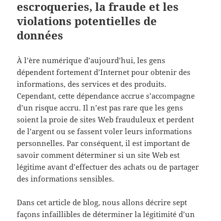
escroqueries, la fraude et les
violations potentielles de
données
À l’ère numérique d’aujourd’hui, les gens
dépendent fortement d’Internet pour obtenir des
informations, des services et des produits.
Cependant, cette dépendance accrue s’accompagne
d’un risque accru. Il n’est pas rare que les gens
soient la proie de sites Web frauduleux et perdent
de l’argent ou se fassent voler leurs informations
personnelles. Par conséquent, il est important de
savoir comment déterminer si un site Web est
légitime avant d’effectuer des achats ou de partager
des informations sensibles.
Dans cet article de blog, nous allons décrire sept
façons infaillibles de déterminer la légitimité d’un