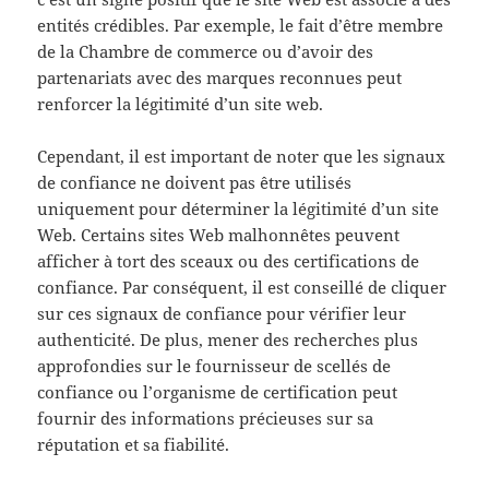
entités crédibles. Par exemple, le fait d’être membre
de la Chambre de commerce ou d’avoir des
partenariats avec des marques reconnues peut
renforcer la légitimité d’un site web.
Cependant, il est important de noter que les signaux
de confiance ne doivent pas être utilisés
uniquement pour déterminer la légitimité d’un site
Web. Certains sites Web malhonnêtes peuvent
afficher à tort des sceaux ou des certifications de
confiance. Par conséquent, il est conseillé de cliquer
sur ces signaux de confiance pour vérifier leur
authenticité. De plus, mener des recherches plus
approfondies sur le fournisseur de scellés de
confiance ou l’organisme de certification peut
fournir des informations précieuses sur sa
réputation et sa fiabilité.