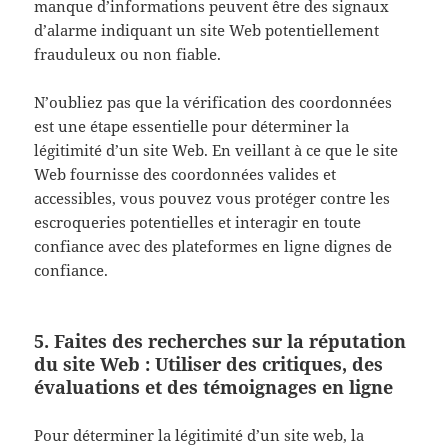
manque d’informations peuvent être des signaux
d’alarme indiquant un site Web potentiellement
frauduleux ou non fiable.
N’oubliez pas que la vérification des coordonnées
est une étape essentielle pour déterminer la
légitimité d’un site Web. En veillant à ce que le site
Web fournisse des coordonnées valides et
accessibles, vous pouvez vous protéger contre les
escroqueries potentielles et interagir en toute
confiance avec des plateformes en ligne dignes de
confiance.
5. Faites des recherches sur la réputation
du site Web : Utiliser des critiques, des
évaluations et des témoignages en ligne
Pour déterminer la légitimité d’un site web, la