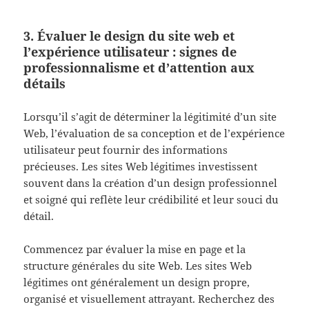
3. Évaluer le design du site web et
l’expérience utilisateur : signes de
professionnalisme et d’attention aux
détails
Lorsqu’il s’agit de déterminer la légitimité d’un site
Web, l’évaluation de sa conception et de l’expérience
utilisateur peut fournir des informations
précieuses. Les sites Web légitimes investissent
souvent dans la création d’un design professionnel
et soigné qui reflète leur crédibilité et leur souci du
détail.
Commencez par évaluer la mise en page et la
structure générales du site Web. Les sites Web
légitimes ont généralement un design propre,
organisé et visuellement attrayant. Recherchez des