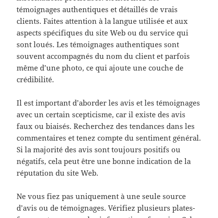
témoignages authentiques et détaillés de vrais
clients. Faites attention à la langue utilisée et aux
aspects spécifiques du site Web ou du service qui
sont loués. Les témoignages authentiques sont
souvent accompagnés du nom du client et parfois
même d’une photo, ce qui ajoute une couche de
crédibilité.
Il est important d’aborder les avis et les témoignages
avec un certain scepticisme, car il existe des avis
faux ou biaisés. Recherchez des tendances dans les
commentaires et tenez compte du sentiment général.
Si la majorité des avis sont toujours positifs ou
négatifs, cela peut être une bonne indication de la
réputation du site Web.
Ne vous fiez pas uniquement à une seule source
d’avis ou de témoignages. Vérifiez plusieurs plates-