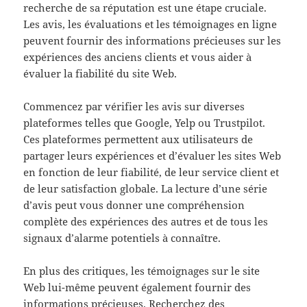
recherche de sa réputation est une étape cruciale.
Les avis, les évaluations et les témoignages en ligne
peuvent fournir des informations précieuses sur les
expériences des anciens clients et vous aider à
évaluer la fiabilité du site Web.
Commencez par vérifier les avis sur diverses
plateformes telles que Google, Yelp ou Trustpilot.
Ces plateformes permettent aux utilisateurs de
partager leurs expériences et d’évaluer les sites Web
en fonction de leur fiabilité, de leur service client et
de leur satisfaction globale. La lecture d’une série
d’avis peut vous donner une compréhension
complète des expériences des autres et de tous les
signaux d’alarme potentiels à connaître.
En plus des critiques, les témoignages sur le site
Web lui-même peuvent également fournir des
informations précieuses. Recherchez des