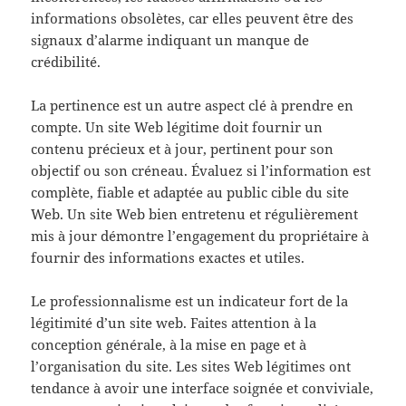
informations obsolètes, car elles peuvent être des
signaux d’alarme indiquant un manque de
crédibilité.
La pertinence est un autre aspect clé à prendre en
compte. Un site Web légitime doit fournir un
contenu précieux et à jour, pertinent pour son
objectif ou son créneau. Évaluez si l’information est
complète, fiable et adaptée au public cible du site
Web. Un site Web bien entretenu et régulièrement
mis à jour démontre l’engagement du propriétaire à
fournir des informations exactes et utiles.
Le professionnalisme est un indicateur fort de la
légitimité d’un site web. Faites attention à la
conception générale, à la mise en page et à
l’organisation du site. Les sites Web légitimes ont
tendance à avoir une interface soignée et conviviale,