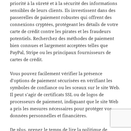
priorité à la sûreté et à la sécurité des informations
sensibles de leurs clients. Ils investissent dans des
passerelles de paiement robustes qui offrent des
connexions cryptées, protégeant les détails de votre
carte de crédit contre les pirates et les fraudeurs
potentiels. Recherchez des méthodes de paiement
bien connues et largement acceptées telles que
PayPal, Stripe ou les principaux fournisseurs de
cartes de crédit.
Vous pouvez facilement vérifier la présence
d’options de paiement sécurisées en vérifiant les
symboles de confiance ou les sceaux sur le site Web.
Il peut s’agir de certificats SSL ou de logos de
processeurs de paiement, indiquant que le site Web
a pris les mesures nécessaires pour protéger vos
données personnelles et financières.
De plus, prenez le temps de lire la politique de