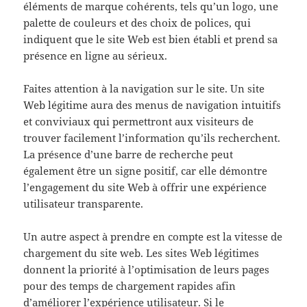
éléments de marque cohérents, tels qu’un logo, une
palette de couleurs et des choix de polices, qui
indiquent que le site Web est bien établi et prend sa
présence en ligne au sérieux.
Faites attention à la navigation sur le site. Un site
Web légitime aura des menus de navigation intuitifs
et conviviaux qui permettront aux visiteurs de
trouver facilement l’information qu’ils recherchent.
La présence d’une barre de recherche peut
également être un signe positif, car elle démontre
l’engagement du site Web à offrir une expérience
utilisateur transparente.
Un autre aspect à prendre en compte est la vitesse de
chargement du site web. Les sites Web légitimes
donnent la priorité à l’optimisation de leurs pages
pour des temps de chargement rapides afin
d’améliorer l’expérience utilisateur. Si le