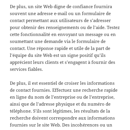
De plus, un site Web digne de confiance fournira
souvent une adresse e-mail ou un formulaire de
contact permettant aux utilisateurs de s’adresser
pour obtenir des renseignements ou de l’aide. Testez
cette fonctionnalité en envoyant un message ou en
soumettant une demande via le formulaire de
contact. Une réponse rapide et utile de la part de
l’équipe du site Web est un signe positif qu’ils
apprécient leurs clients et s’engagent à fournir des
services fiables.
De plus, il est essentiel de croiser les informations
de contact fournies. Effectuez une recherche rapide
en ligne du nom de l’entreprise ou de l’entreprise,
ainsi que de l’adresse physique et du numéro de
téléphone. S’ils sont légitimes, les résultats de la
recherche doivent correspondre aux informations
fournies sur le site Web. Des incohérences ou un