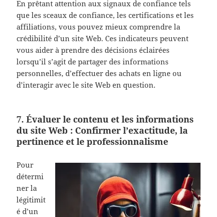
En prêtant attention aux signaux de confiance tels
que les sceaux de confiance, les certifications et les
affiliations, vous pouvez mieux comprendre la
crédibilité d’un site Web. Ces indicateurs peuvent
vous aider à prendre des décisions éclairées
lorsqu’il s’agit de partager des informations
personnelles, d’effectuer des achats en ligne ou
d’interagir avec le site Web en question.
7. Évaluer le contenu et les informations
du site Web : Confirmer l’exactitude, la
pertinence et le professionnalisme
Pour
détermi
ner la
légitimit
é d’un