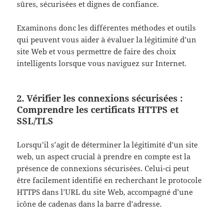
sûres, sécurisées et dignes de confiance.
Examinons donc les différentes méthodes et outils
qui peuvent vous aider à évaluer la légitimité d’un
site Web et vous permettre de faire des choix
intelligents lorsque vous naviguez sur Internet.
2. Vérifier les connexions sécurisées :
Comprendre les certificats HTTPS et
SSL/TLS
Lorsqu’il s’agit de déterminer la légitimité d’un site
web, un aspect crucial à prendre en compte est la
présence de connexions sécurisées. Celui-ci peut
être facilement identifié en recherchant le protocole
HTTPS dans l’URL du site Web, accompagné d’une
icône de cadenas dans la barre d’adresse.