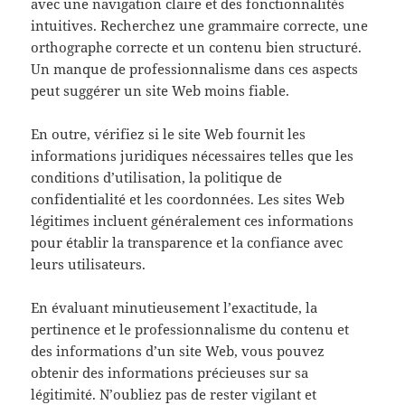
avec une navigation claire et des fonctionnalités
intuitives. Recherchez une grammaire correcte, une
orthographe correcte et un contenu bien structuré.
Un manque de professionnalisme dans ces aspects
peut suggérer un site Web moins fiable.
En outre, vérifiez si le site Web fournit les
informations juridiques nécessaires telles que les
conditions d’utilisation, la politique de
confidentialité et les coordonnées. Les sites Web
légitimes incluent généralement ces informations
pour établir la transparence et la confiance avec
leurs utilisateurs.
En évaluant minutieusement l’exactitude, la
pertinence et le professionnalisme du contenu et
des informations d’un site Web, vous pouvez
obtenir des informations précieuses sur sa
légitimité. N’oubliez pas de rester vigilant et