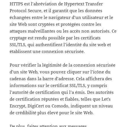
HTTPS est l’abréviation de Hypertext Transfer
Protocol Secure, et il garantit que les données
échangées entre le navigateur d’un utilisateur et le
site Web sont cryptées et protégées contre les
attaques malveillantes ou les accès non autorisés. Ce
cryptage est rendu possible par les certificats
SSL/TLS, qui authentifient l’identité du site web et
établissent une connexion sécurisée.
Pour vérifier la légitimité de la connexion sécurisée
d’un site Web, vous pouvez cliquer sur l’icône du
cadenas dans la barre d’adresse. Cela affichera des
informations sur le certificat SSL/TLS, y compris
l’autorité de certification qui l’a émis. Des autorités
de certification réputées et fiables, telles que Let’s
Encrypt, DigiCert ou Comodo, indiquent un niveau
de crédibilité plus élevé pour le site Web.
De plus, faites attention aux messages