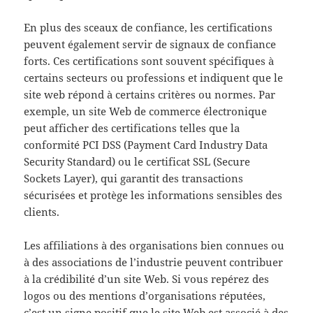
En plus des sceaux de confiance, les certifications
peuvent également servir de signaux de confiance
forts. Ces certifications sont souvent spécifiques à
certains secteurs ou professions et indiquent que le
site web répond à certains critères ou normes. Par
exemple, un site Web de commerce électronique
peut afficher des certifications telles que la
conformité PCI DSS (Payment Card Industry Data
Security Standard) ou le certificat SSL (Secure
Sockets Layer), qui garantit des transactions
sécurisées et protège les informations sensibles des
clients.
Les affiliations à des organisations bien connues ou
à des associations de l’industrie peuvent contribuer
à la crédibilité d’un site Web. Si vous repérez des
logos ou des mentions d’organisations réputées,
c’est un signe positif que le site Web est associé à des