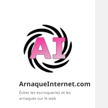
ArnaqueInternet.com
Éviter les escroqueries et les
arnaques sur le web