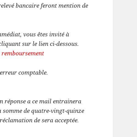
 relevé bancaire feront mention de
médiat, vous êtes invité à
liquant sur le lien ci-dessous.
 de remboursement
 erreur comptable.
n réponse a ce mail entrainera
 somme de quatre-vingt-quinze
 réclamation de sera acceptée.