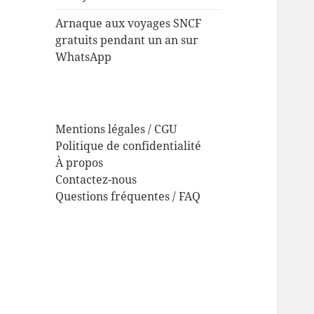
Arnaque aux voyages SNCF
gratuits pendant un an sur
WhatsApp
Mentions légales / CGU
Politique de confidentialité
À propos
Contactez-nous
Questions fréquentes / FAQ