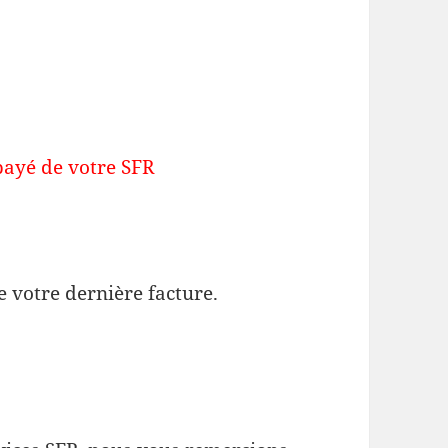
payé de votre SFR
 votre dernière facture.