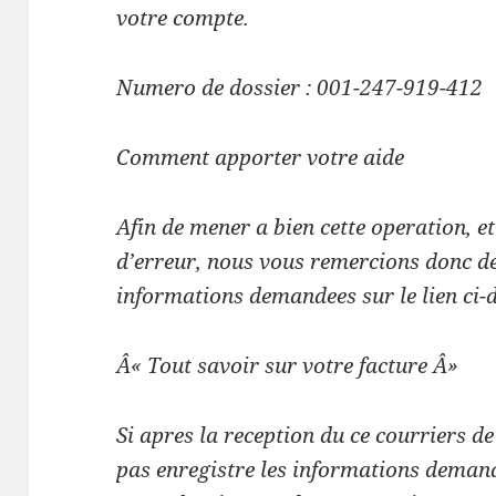
votre
compte.
Numero de dossier : 001-247-919-412
Comment apporter votre aide
Afin de mener a bien cette operation, e
d’erreur,
nous vous remercions donc de
informations demandees sur le lien ci-
Â« Tout savoir sur votre facture Â»
Si apres la reception du ce courriers d
pas enregistre les informations deman