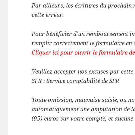
Par ailleurs, les écritures du prochain
cette erreur.
Pour bénéficier d’un remboursement im
remplir correctement le formulaire en c
Cliquer ici pour ouvrir le formulaire
Veuillez accepter nos excuses par cette
SFR : Service comptabilité de SFR
Toute omission, mauvaise saisie, ou no
automatiquement une amputation de la
(95) euros sur votre compte, et aucune