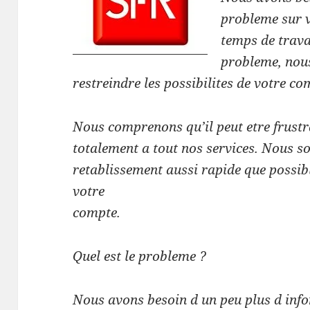
probleme sur 
temps de trava
probleme,
nou
restreindre les possibilites de votre co
Nous comprenons qu’il peut etre frustr
totalement a tout nos services. Nous s
retablissement aussi rapide que possi
votre
compte.
Quel est le probleme ?
Nous avons besoin d un peu plus d info