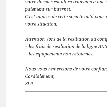
votre dossier est alors transmis a une s
paiement sur internet.
C’est aupres de cette societe qu’il vou
votre situation.
Attention, lors de la resiliation du comp
– les frais de resiliation de la ligne AD
– les equipements non retournes.
Nous vous remercions de votre confian
Cordialement,
SFR
——————————————————