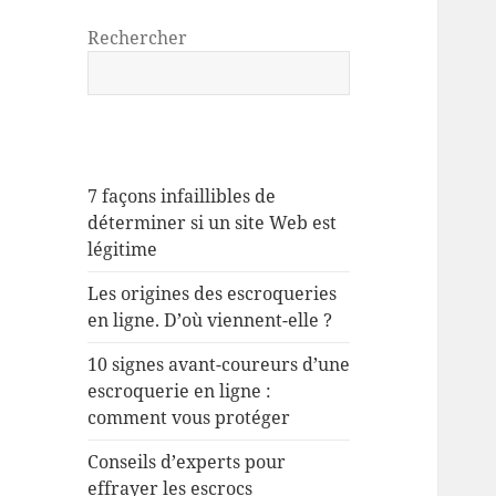
Rechercher
7 façons infaillibles de
déterminer si un site Web est
légitime
Les origines des escroqueries
en ligne. D’où viennent-elle ?
10 signes avant-coureurs d’une
escroquerie en ligne :
comment vous protéger
Conseils d’experts pour
effrayer les escrocs