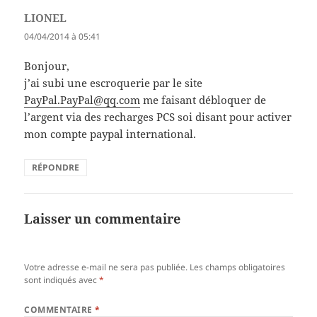
LIONEL
dit :
04/04/2014 à 05:41
Bonjour,
j’ai subi une escroquerie par le site
PayPal.PayPal@qq.com
me faisant débloquer de
l’argent via des recharges PCS soi disant pour activer
mon compte paypal international.
RÉPONDRE
Laisser un commentaire
Votre adresse e-mail ne sera pas publiée.
Les champs obligatoires
sont indiqués avec
*
COMMENTAIRE
*