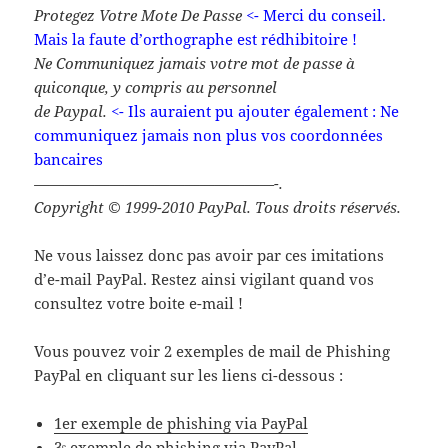
Protegez Votre Mote De Passe
<- Merci du conseil.
Mais la faute d’orthographe est rédhibitoire !
Ne Communiquez jamais votre mot de passe à
quiconque, y compris au personnel
de Paypal.
<- Ils auraient pu ajouter également : Ne
communiquez jamais non plus vos coordonnées
bancaires
————————————————-.
Copyright © 1999-2010 PayPal. Tous droits réservés.
Ne vous laissez donc pas avoir par ces imitations
d’e-mail PayPal. Restez ainsi vigilant quand vos
consultez votre boite e-mail !
Vous pouvez voir 2 exemples de mail de Phishing
PayPal en cliquant sur les liens ci-dessous :
1er exemple de phishing via PayPal
3ᵉ exemple de phishing via PayPal