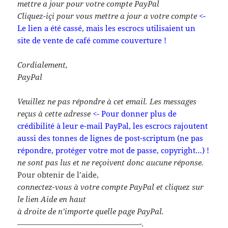
mettre a jour pour votre compte PayPal
Cliquez-içi pour vous mettre a jour a votre compte
<-
Le lien a été cassé, mais les escrocs utilisaient un
site de vente de café comme couverture !
Cordialement,
PayPal
Veuillez ne pas répondre à cet email. Les messages
reçus à cette adresse
<- Pour donner plus de
crédibilité à leur e-mail PayPal, les escrocs rajoutent
aussi des tonnes de lignes de post-scriptum (ne pas
répondre, protéger votre mot de passe, copyright…) !
ne sont pas lus et ne reçoivent donc aucune réponse.
Pour obtenir de l’aide,
connectez-vous à votre compte PayPal et cliquez sur
le lien Aide en haut
à droite de n’importe quelle page PayPal.
————————————————-.