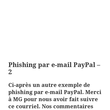
Phishing par e-mail PayPal –
2
Ci-après un autre exemple de
phishing par e-mail PayPal. Merci
à MG pour nous avoir fait suivre
ce courriel. Nos commentaires