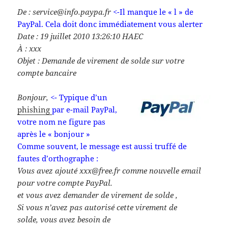
De : service@info.paypa.fr
<-Il manque le « l » de
PayPal. Cela doit donc immédiatement vous alerter
Date : 19 juillet 2010 13:26:10 HAEC
À : xxx
Objet : Demande de virement de solde sur votre
compte bancaire
Bonjour,
<- Typique d’un
phishing
par e-mail PayPal,
votre nom ne figure pas
après le « bonjour »
Comme souvent, le message est aussi truffé de
fautes d’orthographe :
Vous avez ajouté xxx@free.fr comme nouvelle email
pour votre compte PayPal.
et vous avez demander de virement de solde ,
Si vous n’avez pas autorisé cette virement de
solde, vous avez besoin de