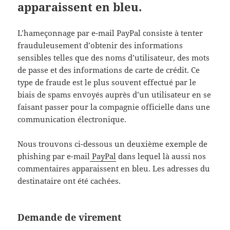
apparaissent en bleu.
L’hameçonnage par e-mail PayPal consiste à tenter
frauduleusement d’obtenir des informations
sensibles telles que des noms d’utilisateur, des mots
de passe et des informations de carte de crédit. Ce
type de fraude est le plus souvent effectué par le
biais de spams envoyés auprès d’un utilisateur en se
faisant passer pour la compagnie officielle dans une
communication électronique.
Nous trouvons ci-dessous un deuxième exemple de
phishing par e-mail
PayPal
dans lequel là aussi nos
commentaires apparaissent en bleu. Les adresses du
destinataire ont été cachées.
Demande de virement