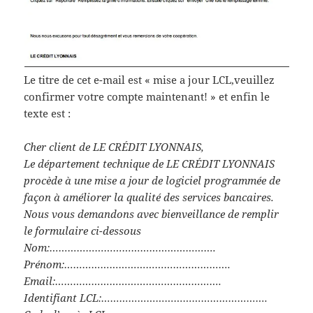
Le titre de cet e-mail est « mise a jour LCL,veuillez
confirmer votre compte maintenant! » et enfin le
texte est :
Cher client de LE CRÉDIT LYONNAIS,
Le département technique de LE CRÉDIT LYONNAIS
procède à une mise a jour de logiciel programmée de
façon à améliorer la qualité des services bancaires.
Nous vous demandons avec bienveillance de remplir
le formulaire ci-dessous
Nom:……………………………………………….
Prénom:……………………………………………….
Email:……………………………………………….
Identifiant LCL:……………………………………………….