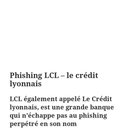
Phishing LCL – le crédit
lyonnais
LCL également appelé Le Crédit
lyonnais, est une grande banque
qui n’échappe pas au phishing
perpétré en son nom