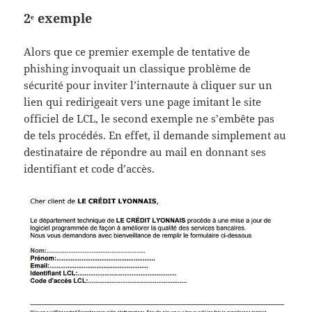
2ᵉ exemple
Alors que ce premier exemple de tentative de
phishing invoquait un classique problème de
sécurité pour inviter l’internaute à cliquer sur un
lien qui redirigeait vers une page imitant le site
officiel de LCL, le second exemple ne s’embête pas
de tels procédés. En effet, il demande simplement au
destinataire de répondre au mail en donnant ses
identifiant et code d’accès.