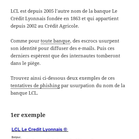
LCL est depuis 2005 l’autre nom de la banque Le
Crédit Lyonnais fondée en 1863 et qui appartient
depuis 2002 au Crédit Agricole.
Comme pour
toute banque
, des escrocs usurpent
son identité pour diffuser des e-mails. Puis ces
derniers espèrent que des internautes tomberont
dans le piège.
Trouvez ainsi ci-dessous deux exemples de ces
tentatives de phishing
par usurpation du nom de la
banque LCL.
1er exemple