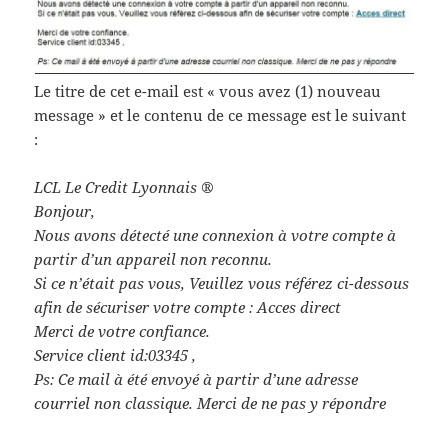
Le titre de cet e-mail est « vous avez (1) nouveau
message » et le contenu de ce message est le suivant
:
LCL Le Credit Lyonnais ®
Bonjour,
Nous avons détecté une connexion à votre compte à
partir d’un appareil non reconnu.
Si ce n’était pas vous, Veuillez vous référez ci-dessous
afin de sécuriser votre compte : Acces direct
Merci de votre confiance.
Service client id:03345 ,
Ps: Ce mail à été envoyé à partir d’une adresse
courriel non classique. Merci de ne pas y répondre