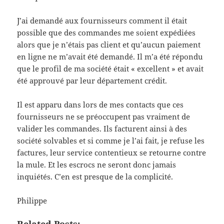
J’ai demandé aux fournisseurs comment il était
possible que des commandes me soient expédiées
alors que je n’étais pas client et qu’aucun paiement
en ligne ne m’avait été demandé. Il m’a été répondu
que le profil de ma société était « excellent » et avait
été approuvé par leur département crédit.
Il est apparu dans lors de mes contacts que ces
fournisseurs ne se préoccupent pas vraiment de
valider les commandes. Ils facturent ainsi à des
société solvables et si comme je l’ai fait, je refuse les
factures, leur service contentieux se retourne contre
la mule. Et les escrocs ne seront donc jamais
inquiétés. C’en est presque de la complicité.
Philippe