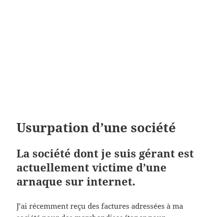
Usurpation d’une société
La société dont je suis gérant est
actuellement victime d’une
arnaque sur internet.
J’ai récemment reçu des factures adressées à ma