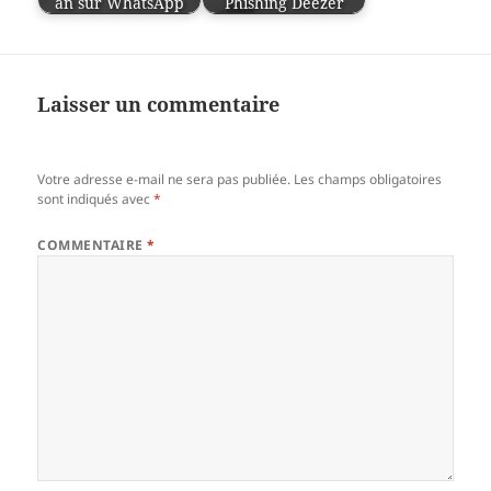
an sur WhatsApp
Phishing Deezer
Laisser un commentaire
Votre adresse e-mail ne sera pas publiée.
Les champs obligatoires
sont indiqués avec
*
COMMENTAIRE
*