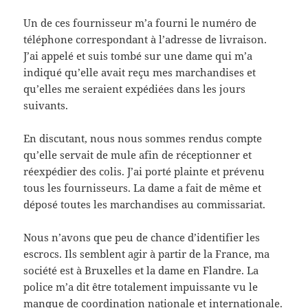
Un de ces fournisseur m’a fourni le numéro de
téléphone correspondant à l’adresse de livraison.
J’ai appelé et suis tombé sur une dame qui m’a
indiqué qu’elle avait reçu mes marchandises et
qu’elles me seraient expédiées dans les jours
suivants.
En discutant, nous nous sommes rendus compte
qu’elle servait de mule afin de réceptionner et
réexpédier des colis. J’ai porté plainte et prévenu
tous les fournisseurs. La dame a fait de même et
déposé toutes les marchandises au commissariat.
Nous n’avons que peu de chance d’identifier les
escrocs. Ils semblent agir à partir de la France, ma
société est à Bruxelles et la dame en Flandre. La
police m’a dit être totalement impuissante vu le
manque de coordination nationale et internationale.