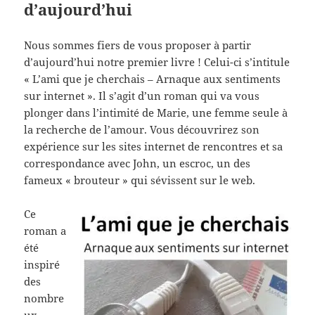
d’aujourd’hui
Nous sommes fiers de vous proposer à partir
d’aujourd’hui notre premier livre ! Celui-ci s’intitule
« L’ami que je cherchais – Arnaque aux sentiments
sur internet ». Il s’agit d’un roman qui va vous
plonger dans l’intimité de Marie, une femme seule à
la recherche de l’amour. Vous découvrirez son
expérience sur les sites internet de rencontres et sa
correspondance avec John, un escroc, un des
fameux « brouteur » qui sévissent sur le web.
Ce
roman a
été
inspiré
des
nombre