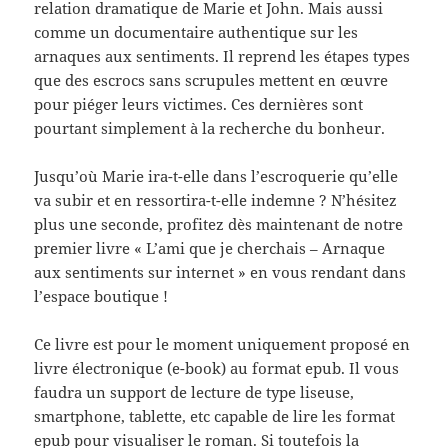
relation dramatique de Marie et John. Mais aussi
comme un documentaire authentique sur les
arnaques aux sentiments. Il reprend les étapes types
que des escrocs sans scrupules mettent en œuvre
pour piéger leurs victimes. Ces dernières sont
pourtant simplement à la recherche du bonheur.
Jusqu’où Marie ira-t-elle dans l’escroquerie qu’elle
va subir et en ressortira-t-elle indemne ? N’hésitez
plus une seconde, profitez dès maintenant de notre
premier livre « L’ami que je cherchais – Arnaque
aux sentiments sur internet » en vous rendant dans
l’espace boutique !
Ce livre est pour le moment uniquement proposé en
livre électronique (e-book) au format epub. Il vous
faudra un support de lecture de type liseuse,
smartphone, tablette, etc capable de lire les format
epub pour visualiser le roman. Si toutefois la