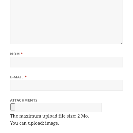
NOM
*
E-MAIL
*
ATTACHMENTS
The maximum upload file size: 2 Mo.
You can upload:
image
.