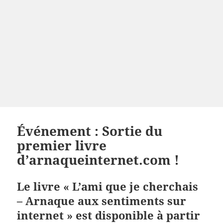
Événement : Sortie du
premier livre
d’arnaqueinternet.com !
Le livre « L’ami que je cherchais
– Arnaque aux sentiments sur
internet » est disponible à partir