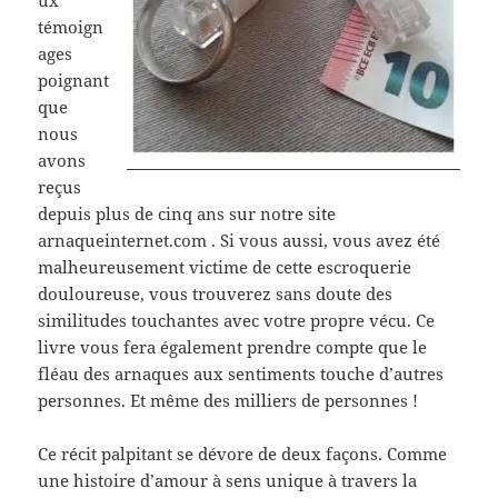
ux
témoign
ages
poignant
que
nous
avons
reçus
depuis plus de cinq ans sur notre site
arnaqueinternet.com . Si vous aussi, vous avez été
malheureusement victime de cette escroquerie
douloureuse, vous trouverez sans doute des
similitudes touchantes avec votre propre vécu. Ce
livre vous fera également prendre compte que le
fléau des arnaques aux sentiments touche d’autres
personnes. Et même des milliers de personnes !
Ce récit palpitant se dévore de deux façons. Comme
une histoire d’amour à sens unique à travers la