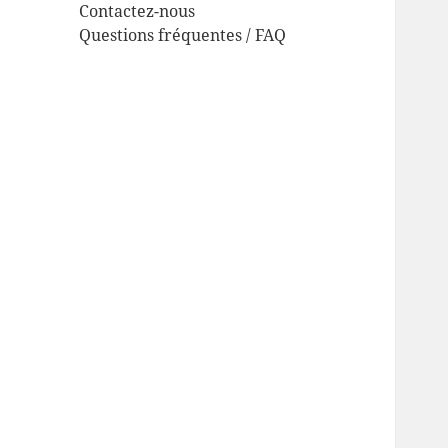
Contactez-nous
Questions fréquentes / FAQ