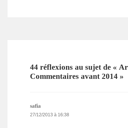
44 réflexions au sujet de « Ar
Commentaires avant 2014 »
dit :
safia
27/12/2013 à 16:38