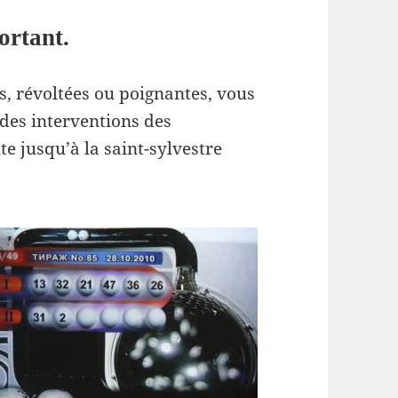
ortant.
es, révoltées ou poignantes, vous
 des interventions des
te jusqu’à la saint-sylvestre