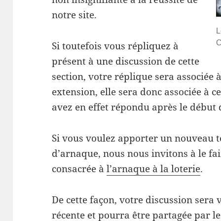
notre site.
L
C
Si toutefois vous répliquez à
présent à une discussion de cette
section, votre réplique sera associée
extension, elle sera donc associée à c
avez en effet répondu après le début 
Si vous voulez apporter un nouveau t
d’arnaque, nous nous invitons à le fai
consacrée à
l’arnaque à la loterie
.
De cette façon, votre discussion sera v
récente et pourra être partagée par 