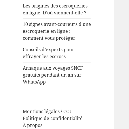
Les origines des escroqueries
en ligne. D’où viennent-elle ?
10 signes avant-coureurs d’une
escroquerie en ligne :
comment vous protéger
Conseils d’experts pour
effrayer les escrocs
Arnaque aux voyages SNCF
gratuits pendant un an sur
WhatsApp
Mentions légales / CGU
Politique de confidentialité
À propos