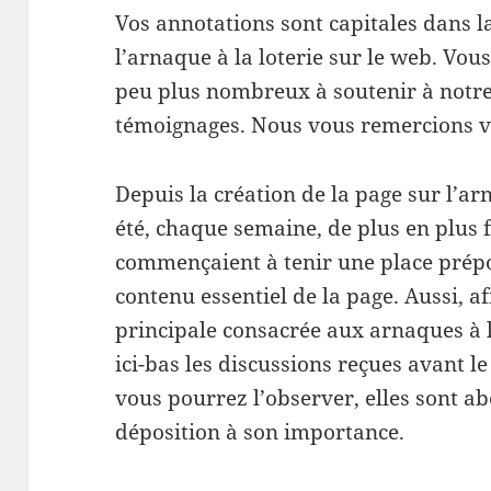
Vos annotations sont capitales dans 
l’arnaque à la loterie sur le web. Vou
peu plus nombreux à soutenir à notre 
témoignages. Nous vous remercions v
Depuis la création de la page sur l’arn
été, chaque semaine, de plus en plus f
commençaient à tenir une place prép
contenu essentiel de la page. Aussi, af
principale consacrée aux arnaques à l
ici-bas les discussions reçues avant 
vous pourrez l’observer, elles sont 
déposition à son importance.