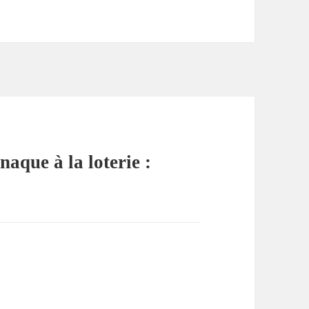
naque à la loterie :