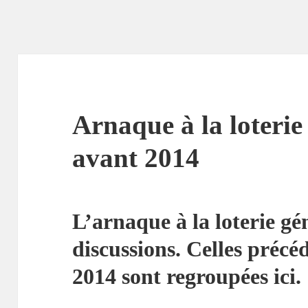
Arnaque à la loteri
avant 2014
L’arnaque à la loterie gé
discussions. Celles précéd
2014 sont regroupées ici.