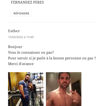
FERNANDEZ PERES
RÉPONDRE
Esther
dit :
15/03/2022 à 15:49
Bonjour
Vous le connaissez ou pas?
Pour savoir si je parle à la bonne personne ou pas ?
Merci d’avance