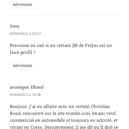
RÉPONDRE
Susy
dit :
08/04/2023 à 00:27
Personne ne sait si un certain JM de Fréjus est un
faux profil ?
RÉPONDRE
monique Hlond
dit :
05/03/2023 à 10:38
Bonjour, j’ai eu affaire avec un certain Christian
Rossi, rencontré sur le site trombi.com, 64 ans veuf,
commercial en automobile et toujours en activité, et
vivant en Corse. Dernièrement, il me dit qu’il doit se