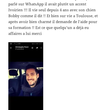
parlé sur WhatsApp il avait plutôt un accent
Ivoirien !!! Il vie seul depuis 4 ans avec son chien
Bobby comme il dit !! Et bien sur vie a Toulouse, et
après avoir bien charmé il demande de l’aide pour
sa formation !! Est ce que quelqu’un a déjà eu
affaires a lui merci