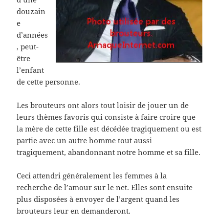
douzain
e
d’années
, peut-
être
l’enfant
de cette personne.
Les brouteurs ont alors tout loisir de jouer un de
leurs thèmes favoris qui consiste à faire croire que
la mère de cette fille est décédée tragiquement ou est
partie avec un autre homme tout aussi
tragiquement, abandonnant notre homme et sa fille.
Ceci attendri généralement les femmes à la
recherche de l’amour sur le net. Elles sont ensuite
plus disposées à envoyer de l’argent quand les
brouteurs leur en demanderont.