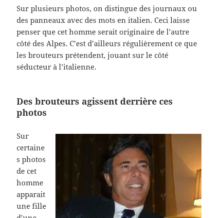
Sur plusieurs photos, on distingue des journaux ou
des panneaux avec des mots en italien. Ceci laisse
penser que cet homme serait originaire de l’autre
côté des Alpes. C’est d’ailleurs régulièrement ce que
les brouteurs prétendent, jouant sur le côté
séducteur à l’italienne.
Des brouteurs agissent derrière ces
photos
Sur
certaine
s photos
de cet
homme
apparait
une fille
d’une