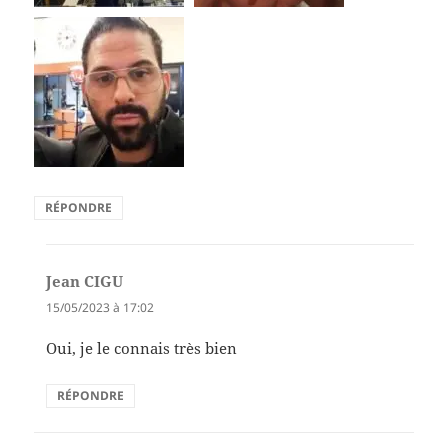
RÉPONDRE
Jean CIGU
dit :
15/05/2023 à 17:02
Oui, je le connais très bien
RÉPONDRE