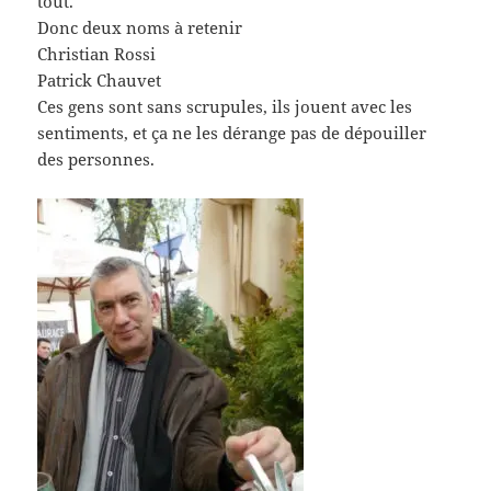
tout.
Donc deux noms à retenir
Christian Rossi
Patrick Chauvet
Ces gens sont sans scrupules, ils jouent avec les
sentiments, et ça ne les dérange pas de dépouiller
des personnes.