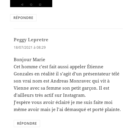
RÉPONDRE
Peggy Lepretre
dit :
18/07/2021 à 08:29
Bonjour Marie
Cet homme c’est fait aussi appeler Étienne
Gonzales en réalité il s’agit d’un présentateur télé
son vrai nom est Andreas Monravec qui vit à
Vienne avec sa femme son petit garçon. Il est
d’ailleurs très actif sur Instagram.
J’espère vous avoir éclairé je me suis faite moi
même avoir mais je l’ai démasqué et porté plainte.
RÉPONDRE