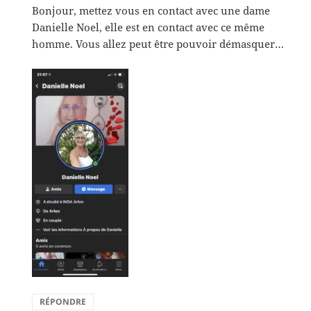
Bonjour, mettez vous en contact avec une dame
Danielle Noel, elle est en contact avec ce même
homme. Vous allez peut être pouvoir démasquer…
RÉPONDRE