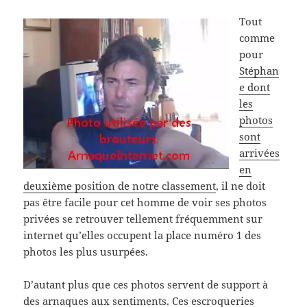
Tout
comme
pour
Stéphan
e dont
les
photos
sont
arrivées
en
deuxième position de notre classement
, il ne doit
pas être facile pour cet homme de voir ses photos
privées se retrouver tellement fréquemment sur
internet qu’elles occupent la place numéro 1 des
photos les plus usurpées.
D’autant plus que ces photos servent de support à
des arnaques aux sentiments. Ces escroqueries