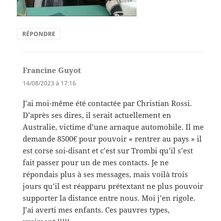
RÉPONDRE
Francine Guyot
dit :
14/08/2023 à 17:16
J’ai moi-même été contactée par Christian Rossi.
D’après ses dires, il serait actuellement en
Australie, victime d’une arnaque automobile. Il me
demande 8500€ pour pouvoir « rentrer au pays » il
est corse soi-disant et c’est sur Trombi qu’il s’est
fait passer pour un de mes contacts. Je ne
répondais plus à ses messages, mais voilà trois
jours qu’il est réapparu prétextant ne plus pouvoir
supporter la distance entre nous. Moi j’en rigole.
J’ai averti mes enfants. Ces pauvres types,