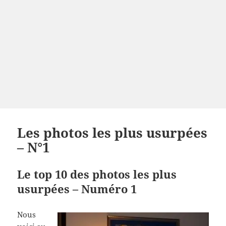
Les photos les plus usurpées
– N°1
Le top 10 des photos les plus
usurpées – Numéro 1
Nous