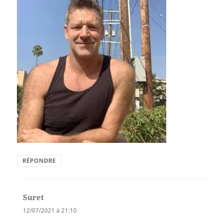
RÉPONDRE
Suret
dit :
12/07/2021 à 21:10