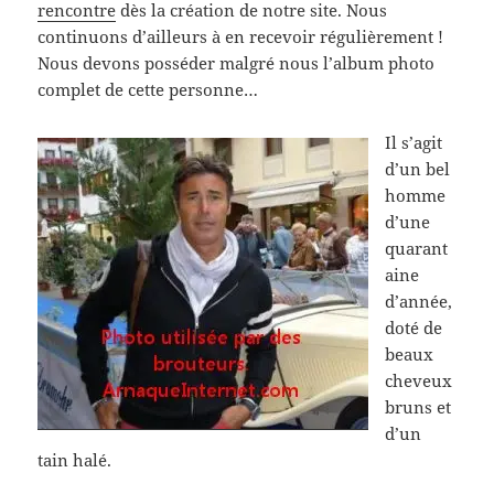
rencontre
dès la création de notre site. Nous
continuons d’ailleurs à en recevoir régulièrement !
Nous devons posséder malgré nous l’album photo
complet de cette personne…
Il s’agit
d’un bel
homme
d’une
quarant
aine
d’année,
doté de
beaux
cheveux
bruns et
d’un
tain halé.