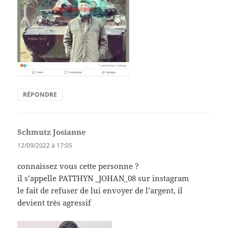
RÉPONDRE
Schmutz Josianne
dit :
12/09/2022 à 17:05
connaissez vous cette personne ?
il s’appelle PATTHYN _JOHAN_08 sur instagram
le fait de refuser de lui envoyer de l’argent, il
devient très agressif