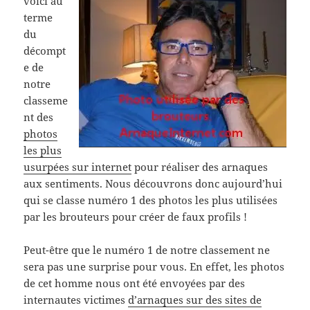
voici au
terme
du
décompt
e de
notre
classeme
nt des
photos
les plus
usurpées sur internet
pour réaliser des arnaques
aux sentiments. Nous découvrons donc aujourd’hui
qui se classe numéro 1 des photos les plus utilisées
par les brouteurs pour créer de faux profils !
Peut-être que le numéro 1 de notre classement ne
sera pas une surprise pour vous. En effet, les photos
de cet homme nous ont été envoyées par des
internautes victimes
d’arnaques sur des sites de