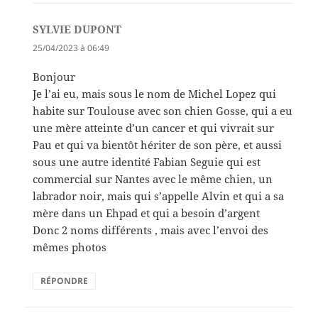
SYLVIE DUPONT
dit :
25/04/2023 à 06:49
Bonjour
Je l’ai eu, mais sous le nom de Michel Lopez qui
habite sur Toulouse avec son chien Gosse, qui a eu
une mère atteinte d’un cancer et qui vivrait sur
Pau et qui va bientôt hériter de son père, et aussi
sous une autre identité Fabian Seguie qui est
commercial sur Nantes avec le même chien, un
labrador noir, mais qui s’appelle Alvin et qui a sa
mère dans un Ehpad et qui a besoin d’argent
Donc 2 noms différents , mais avec l’envoi des
mêmes photos
RÉPONDRE