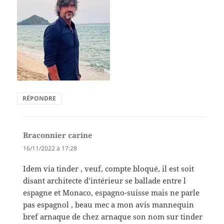
RÉPONDRE
Braconnier carine
dit :
16/11/2022 à 17:28
Idem via tinder , veuf, compte bloqué, il est soit
disant architecte d’intérieur se ballade entre l
espagne et Monaco, espagno-suisse mais ne parle
pas espagnol , beau mec a mon avis mannequin
bref arnaque de chez arnaque son nom sur tinder