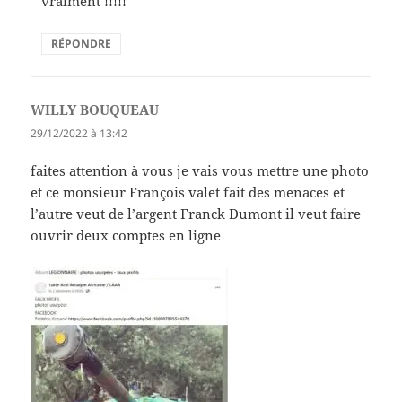
vraiment !!!!!
RÉPONDRE
WILLY BOUQUEAU
dit :
29/12/2022 à 13:42
faites attention à vous je vais vous mettre une photo
et ce monsieur François valet fait des menaces et
l’autre veut de l’argent Franck Dumont il veut faire
ouvrir deux comptes en ligne