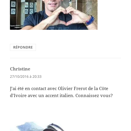
RÉPONDRE
Christine
dit :
27/10/2016 à 20:33
J’ai été en contact avec Olivier Frerot de la Côte
d’Ivoire avec un accent italien. Connaissez vous?