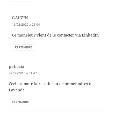
GAUZIN
dit :
16/03/2022 à 21:04
Ce monsieur vient de le contacter via LinkedIn
RÉPONDRE
patricia
dit :
07/06/2015 à 01:47
Ceci est pour faire suite aux commentaires de
Lavande
RÉPONDRE