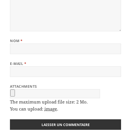
NOM
*
E-MAIL
*
ATTACHMENTS
The maximum upload file size: 2 Mo.
You can upload:
image
.