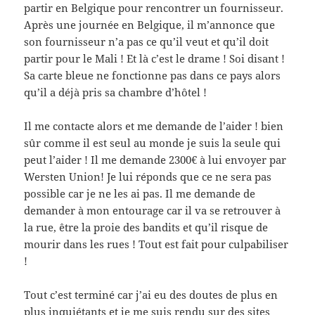
partir en Belgique pour rencontrer un fournisseur.
Après une journée en Belgique, il m’annonce que
son fournisseur n’a pas ce qu’il veut et qu’il doit
partir pour le Mali ! Et là c’est le drame ! Soi disant !
Sa carte bleue ne fonctionne pas dans ce pays alors
qu’il a déjà pris sa chambre d’hôtel !
Il me contacte alors et me demande de l’aider ! bien
sûr comme il est seul au monde je suis la seule qui
peut l’aider ! Il me demande 2300€ à lui envoyer par
Wersten Union! Je lui réponds que ce ne sera pas
possible car je ne les ai pas. Il me demande de
demander à mon entourage car il va se retrouver à
la rue, être la proie des bandits et qu’il risque de
mourir dans les rues ! Tout est fait pour culpabiliser
!
Tout c’est terminé car j’ai eu des doutes de plus en
plus inquiétants et je me suis rendu sur des sites