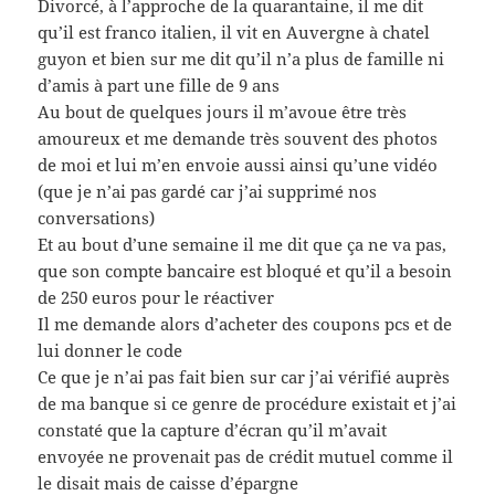
Divorcé, à l’approche de la quarantaine, il me dit
qu’il est franco italien, il vit en Auvergne à chatel
guyon et bien sur me dit qu’il n’a plus de famille ni
d’amis à part une fille de 9 ans
Au bout de quelques jours il m’avoue être très
amoureux et me demande très souvent des photos
de moi et lui m’en envoie aussi ainsi qu’une vidéo
(que je n’ai pas gardé car j’ai supprimé nos
conversations)
Et au bout d’une semaine il me dit que ça ne va pas,
que son compte bancaire est bloqué et qu’il a besoin
de 250 euros pour le réactiver
Il me demande alors d’acheter des coupons pcs et de
lui donner le code
Ce que je n’ai pas fait bien sur car j’ai vérifié auprès
de ma banque si ce genre de procédure existait et j’ai
constaté que la capture d’écran qu’il m’avait
envoyée ne provenait pas de crédit mutuel comme il
le disait mais de caisse d’épargne