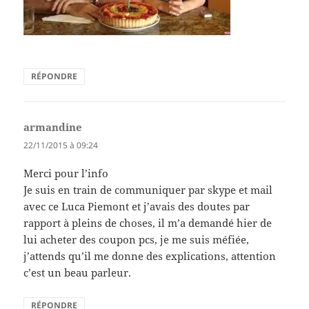
RÉPONDRE
armandine
dit :
22/11/2015 à 09:24
Merci pour l’info
Je suis en train de communiquer par skype et mail
avec ce Luca Piemont et j’avais des doutes par
rapport à pleins de choses, il m’a demandé hier de
lui acheter des coupon pcs, je me suis méfiée,
j’attends qu’il me donne des explications, attention
c’est un beau parleur.
RÉPONDRE