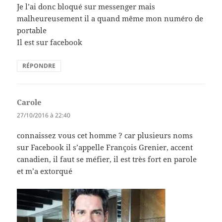
Je l’ai donc bloqué sur messenger mais
malheureusement il a quand même mon numéro de
portable
Il est sur facebook
RÉPONDRE
Carole
dit :
27/10/2016 à 22:40
connaissez vous cet homme ? car plusieurs noms
sur Facebook il s’appelle François Grenier, accent
canadien, il faut se méfier, il est très fort en parole
et m’a extorqué