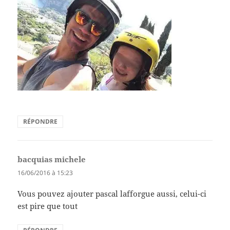
RÉPONDRE
bacquias michele
dit :
16/06/2016 à 15:23
Vous pouvez ajouter pascal lafforgue aussi, celui-ci
est pire que tout