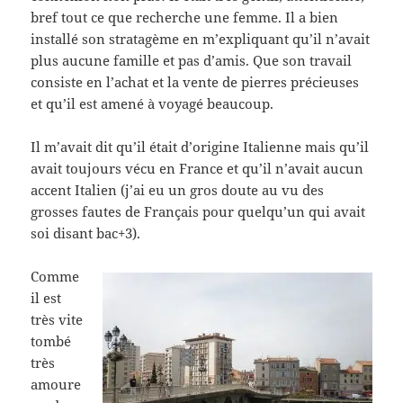
bref tout ce que recherche une femme. Il a bien
installé son stratagème en m’expliquant qu’il n’avait
plus aucune famille et pas d’amis. Que son travail
consiste en l’achat et la vente de pierres précieuses
et qu’il est amené à voyagé beaucoup.
Il m’avait dit qu’il était d’origine Italienne mais qu’il
avait toujours vécu en France et qu’il n’avait aucun
accent Italien (j’ai eu un gros doute au vu des
grosses fautes de Français pour quelqu’un qui avait
soi disant bac+3).
Comme
il est
très vite
tombé
très
amoure