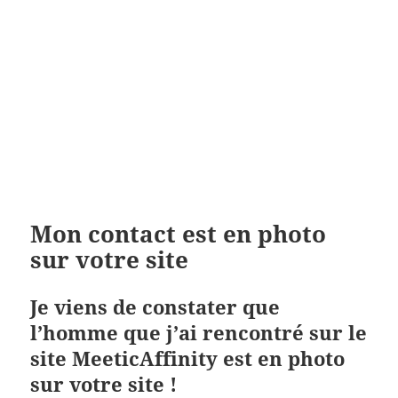
Mon contact est en photo
sur votre site
Je viens de constater que
l’homme que j’ai rencontré sur le
site MeeticAffinity est en photo
sur votre site !