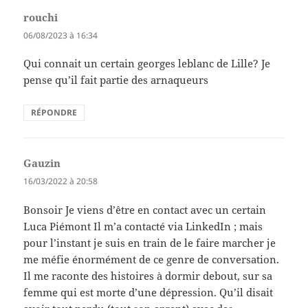
rouchi
dit :
06/08/2023 à 16:34
Qui connait un certain georges leblanc de Lille? Je
pense qu’il fait partie des arnaqueurs
RÉPONDRE
Gauzin
dit :
16/03/2022 à 20:58
Bonsoir Je viens d’être en contact avec un certain
Luca Piémont Il m’a contacté via LinkedIn ; mais
pour l’instant je suis en train de le faire marcher je
me méfie énormément de ce genre de conversation.
Il me raconte des histoires à dormir debout, sur sa
femme qui est morte d’une dépression. Qu’il disait