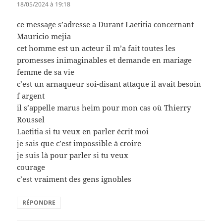
18/05/2024 à 19:18
ce message s’adresse a Durant Laetitia concernant
Mauricio mejia
cet homme est un acteur il m’a fait toutes les
promesses inimaginables et demande en mariage
femme de sa vie
c’est un arnaqueur soi-disant attaque il avait besoin
f argent
il s’appelle marus heim pour mon cas où Thierry
Roussel
Laetitia si tu veux en parler écrit moi
je sais que c’est impossible à croire
je suis là pour parler si tu veux
courage
c’est vraiment des gens ignobles
RÉPONDRE