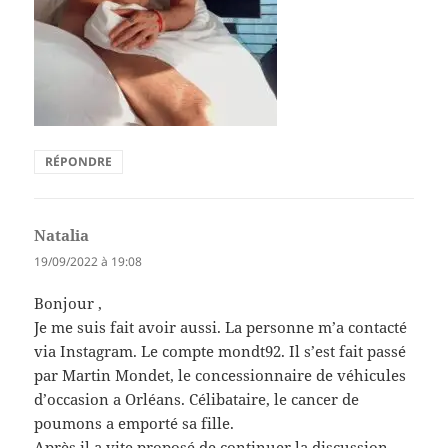
RÉPONDRE
Natalia
dit :
19/09/2022 à 19:08
Bonjour ,
Je me suis fait avoir aussi. La personne m’a contacté
via Instagram. Le compte mondt92. Il s’est fait passé
par Martin Mondet, le concessionnaire de véhicules
d’occasion a Orléans. Célibataire, le cancer de
poumons a emporté sa fille.
Après il a vite proposé de continuer la discussion