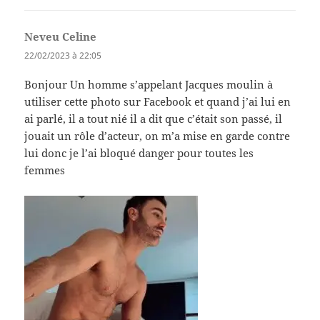
Neveu Celine
dit :
22/02/2023 à 22:05
Bonjour Un homme s’appelant Jacques moulin à
utiliser cette photo sur Facebook et quand j’ai lui en
ai parlé, il a tout nié il a dit que c’était son passé, il
jouait un rôle d’acteur, on m’a mise en garde contre
lui donc je l’ai bloqué danger pour toutes les
femmes