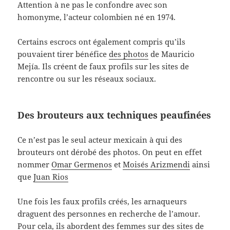
Attention à ne pas le confondre avec son
homonyme, l’acteur colombien né en 1974.
Certains escrocs ont également compris qu’ils
pouvaient tirer bénéfice
des photos
de Mauricio
Mejía. Ils créent de faux profils sur les sites de
rencontre ou sur les réseaux sociaux.
Des brouteurs aux techniques peaufinées
Ce n’est pas le seul acteur mexicain à qui des
brouteurs ont dérobé des photos. On peut en effet
nommer
Omar Germenos
et
Moisés Arizmendi
ainsi
que
Juan Rios
Une fois les faux profils créés, les arnaqueurs
draguent des personnes en recherche de l’amour.
Pour cela, ils abordent des femmes sur des sites de