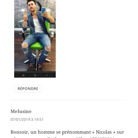
RÉPONDRE
Melusine
dit :
07/01/2019 à 19:51
Bonsoir, un homme se prénommant « Nicolas » sur