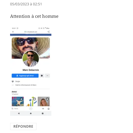
05/03/2023 à 02:51
Attention à cet homme
RÉPONDRE