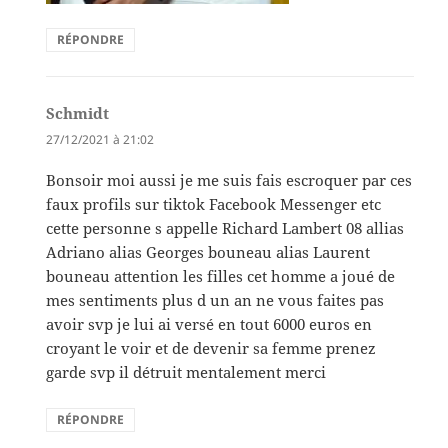
RÉPONDRE
Schmidt
dit :
27/12/2021 à 21:02
Bonsoir moi aussi je me suis fais escroquer par ces
faux profils sur tiktok Facebook Messenger etc
cette personne s appelle Richard Lambert 08 allias
Adriano alias Georges bouneau alias Laurent
bouneau attention les filles cet homme a joué de
mes sentiments plus d un an ne vous faites pas
avoir svp je lui ai versé en tout 6000 euros en
croyant le voir et de devenir sa femme prenez
garde svp il détruit mentalement merci
RÉPONDRE