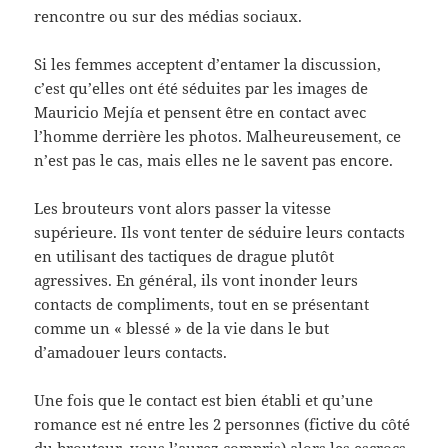
rencontre ou sur des médias sociaux.
Si les femmes acceptent d’entamer la discussion,
c’est qu’elles ont été séduites par les images de
Mauricio Mejía et pensent être en contact avec
l’homme derrière les photos. Malheureusement, ce
n’est pas le cas, mais elles ne le savent pas encore.
Les brouteurs vont alors passer la vitesse
supérieure. Ils vont tenter de séduire leurs contacts
en utilisant des tactiques de drague plutôt
agressives. En général, ils vont inonder leurs
contacts de compliments, tout en se présentant
comme un « blessé » de la vie dans le but
d’amadouer leurs contacts.
Une fois que le contact est bien établi et qu’une
romance est né entre les 2 personnes (fictive du côté