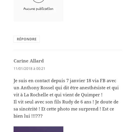
RÉPONDRE
Carine Allard
dit :
11/01/2018 à 00:21
Je suis en contact depuis 7 janvier 18 via FB avec
un Anthony Rossel qui dit être anesthésiste et qui
vit à La Rochelle et qui vient de Quimper !
Il vit seul avec son fils Rudy de 6 ans ! Je doute de
sa sincérité ! Et cette photo me surprend ! Est ce
bien lui !!!???