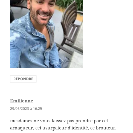
RÉPONDRE
Emilienne
dit :
29/06/2023 à 16:25
mesdames ne vous laissez pas prendre par cet
arnaqueur, cet usurpateur d’identité, ce brouteur.