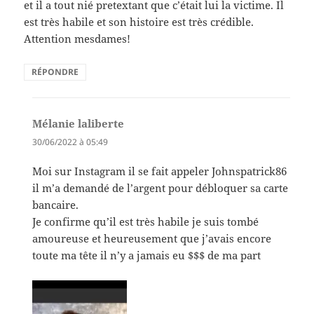
et il a tout nié pretextant que c’était lui la victime. Il
est très habile et son histoire est très crédible.
Attention mesdames!
RÉPONDRE
Mélanie laliberte
dit :
30/06/2022 à 05:49
Moi sur Instagram il se fait appeler Johnspatrick86
il m’a demandé de l’argent pour débloquer sa carte
bancaire.
Je confirme qu’il est très habile je suis tombé
amoureuse et heureusement que j’avais encore
toute ma tête il n’y a jamais eu $$$ de ma part