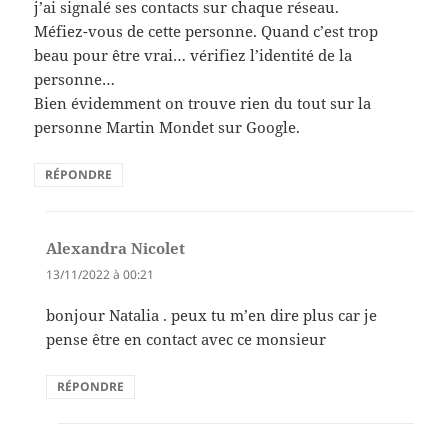
j’ai signalé ses contacts sur chaque réseau.
Méfiez-vous de cette personne. Quand c’est trop
beau pour être vrai… vérifiez l’identité de la
personne…
Bien évidemment on trouve rien du tout sur la
personne Martin Mondet sur Google.
RÉPONDRE
Alexandra Nicolet
dit :
13/11/2022 à 00:21
bonjour Natalia . peux tu m’en dire plus car je
pense être en contact avec ce monsieur
RÉPONDRE