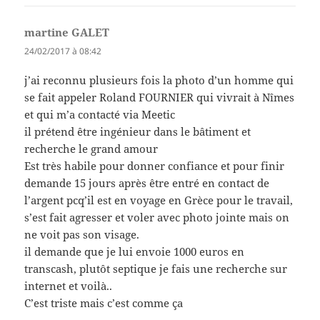
martine GALET
dit :
24/02/2017 à 08:42
j’ai reconnu plusieurs fois la photo d’un homme qui
se fait appeler Roland FOURNIER qui vivrait à Nîmes
et qui m’a contacté via Meetic
il prétend être ingénieur dans le bâtiment et
recherche le grand amour
Est très habile pour donner confiance et pour finir
demande 15 jours après être entré en contact de
l’argent pcq’il est en voyage en Grèce pour le travail,
s’est fait agresser et voler avec photo jointe mais on
ne voit pas son visage.
il demande que je lui envoie 1000 euros en
transcash, plutôt septique je fais une recherche sur
internet et voilà..
C’est triste mais c’est comme ça