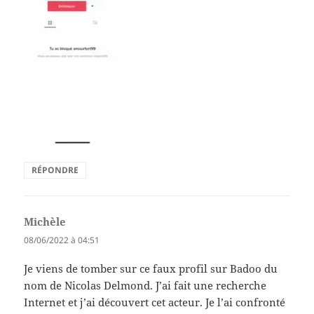
RÉPONDRE
Michèle
dit :
08/06/2022 à 04:51
Je viens de tomber sur ce faux profil sur Badoo du
nom de Nicolas Delmond. J’ai fait une recherche
Internet et j’ai découvert cet acteur. Je l’ai confronté