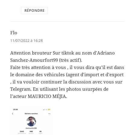
RÉPONDRE
Flo
dit :
11/07/2022 à 16:28
Attention brouteur Sur tiktok au nom d’Adriano
Sanchez-Amourfort99 (très actif).
Faite très attention à vous , il vous dira qu’il est dans
le domaine des véhicules (agent d’import et d’export
, il va vouloir continuer la discussion avec vous sur
Telegram. En utilisant les photos usurpées de
l’acteur MAURICIO MÉJIA.