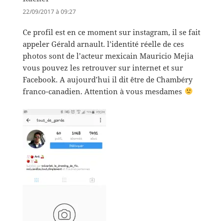
22/09/2017 à 09:27
Ce profil est en ce moment sur instagram, il se fait
appeler Gérald arnault. l’identité réelle de ces
photos sont de l’acteur mexicain Mauricio Mejia
vous pouvez les retrouver sur internet et sur
Facebook. A aujourd’hui il dit être de Chambéry
franco-canadien. Attention à vous mesdames