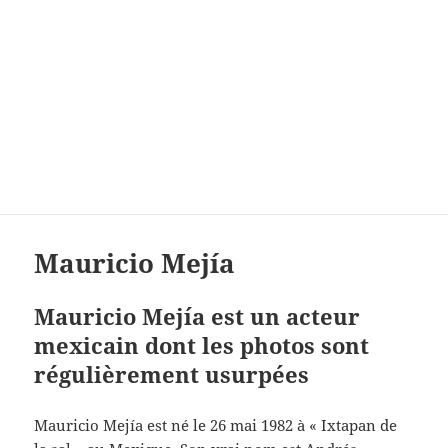
Mauricio Mejía
Mauricio Mejía est un acteur
mexicain dont les photos sont
régulièrement usurpées
Mauricio Mejía est né le 26 mai 1982 à « Ixtapan de