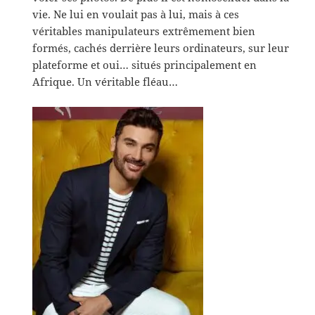
vie. Ne lui en voulait pas à lui, mais à ces
véritables manipulateurs extrêmement bien
formés, cachés derrière leurs ordinateurs, sur leur
plateforme et oui… situés principalement en
Afrique. Un véritable fléau…