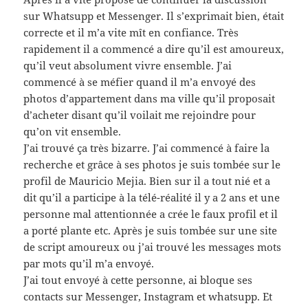
sur Whatsupp et Messenger. Il s’exprimait bien, était
correcte et il m’a vite mît en confiance. Très
rapidement il a commencé a dire qu’il est amoureux,
qu’il veut absolument vivre ensemble. J’ai
commencé à se méfier quand il m’a envoyé des
photos d’appartement dans ma ville qu’il proposait
d’acheter disant qu’il voilait me rejoindre pour
qu’on vit ensemble.
J’ai trouvé ça très bizarre. J’ai commencé à faire la
recherche et grâce à ses photos je suis tombée sur le
profil de Mauricio Mejia. Bien sur il a tout nié et a
dit qu’il a participe à la télé-réalité il y a 2 ans et une
personne mal attentionnée a crée le faux profil et il
a porté plante etc. Après je suis tombée sur une site
de script amoureux ou j’ai trouvé les messages mots
par mots qu’il m’a envoyé.
J’ai tout envoyé à cette personne, ai bloque ses
contacts sur Messenger, Instagram et whatsupp. Et