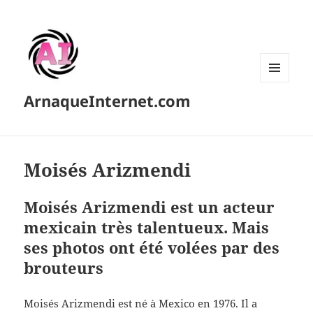
MENU
ArnaqueInternet.com
ET
WIDGETS
Moisés Arizmendi
Moisés Arizmendi est un acteur
mexicain très talentueux. Mais
ses photos ont été volées par des
brouteurs
Moisés Arizmendi est né à Mexico en 1976. Il a