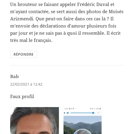
Un brouteur se faisant appeler Frédéric Duval et
m’ayant contactée, se sert aussi des photos de Moisés
Arizmendi. Que peut-on faire dans ces cas là ? Il
m’envoie des déclarations d’amour plusieurs fois
par jour et je ne sais pas à quoi il ressemble. Il écrit
très mal le français.
RÉPONDRE
Bab
dit :
22/02/2021 à 12:42
Faux profil