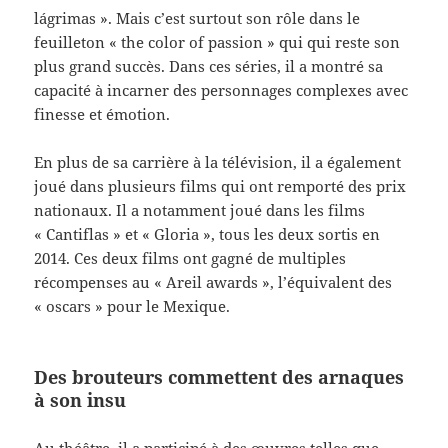
lágrimas ». Mais c’est surtout son rôle dans le
feuilleton « the color of passion » qui qui reste son
plus grand succès. Dans ces séries, il a montré sa
capacité à incarner des personnages complexes avec
finesse et émotion.
En plus de sa carrière à la télévision, il a également
joué dans plusieurs films qui ont remporté des prix
nationaux. Il a notamment joué dans les films
« Cantiflas » et « Gloria », tous les deux sortis en
2014. Ces deux films ont gagné de multiples
récompenses au « Areil awards », l’équivalent des
« oscars » pour le Mexique.
Des brouteurs commettent des arnaques
à son insu