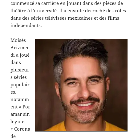
commencé sa carrière en jouant dans des pièces de
théâtre à l’université. Il a ensuite décroché des rôles
dans des séries télévisées mexicaines et des films
indépendants.
Moisés
Arizmen
di a joué
dans
plusieur
s séries
populair
es,
notamm
ent « Por
amar sin
ley » et
« Corona
de