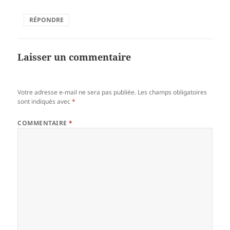
RÉPONDRE
Laisser un commentaire
Votre adresse e-mail ne sera pas publiée.
Les champs obligatoires
sont indiqués avec
*
COMMENTAIRE
*