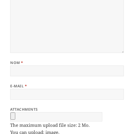
NOM
*
E-MAIL
*
ATTACHMENTS
The maximum upload file size: 2 Mo.
You can upload:
image
.