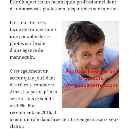
Eric Choquet est un mannequin professionnel dont
de nombreuses photos sont disponibles sur internet.
Il est en effet très
facile de trouver toute
une panoplie de ses
photos sur le site
d’une agence de
mannequin.
C’est également un
acteur qui a joué dans
des rôles secondaires.
Ainsi, il a participé à la
série « sous le soleil »
en 1996. Plus
récemment, en 2016, il
a tenu un rôle dans la série « La vengeance aux yeux
clairs ».