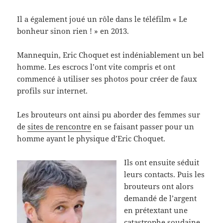
Il a également joué un rôle dans le téléfilm « Le
bonheur sinon rien ! » en 2013.
Mannequin, Eric Choquet est indéniablement un bel
homme. Les escrocs l’ont vite compris et ont
commencé à utiliser ses photos pour créer de faux
profils sur internet.
Les brouteurs ont ainsi pu aborder des femmes sur
de
sites de rencontre
en se faisant passer pour un
homme ayant le physique d’Eric Choquet.
Ils ont ensuite séduit
leurs contacts. Puis les
brouteurs ont alors
demandé de l’argent
en prétextant une
catastrophe soudaine.