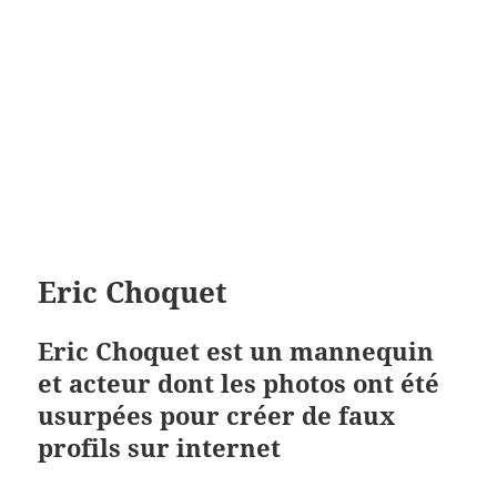
Eric Choquet
Eric Choquet est un mannequin
et acteur dont les photos ont été
usurpées pour créer de faux
profils sur internet