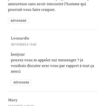
amoureuse sans avoir rencontré l’homme qui
pourrait vous faire craquer.
RÉPONDRE
Leonardis
dit :
20/10/2023 à 13:42
bonjour
pouvez vous m appeler sur messenger ? je
voudrais discuter avec vous par rapport à tout ça
merci
RÉPONDRE
Mary
dit :