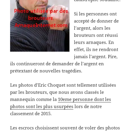
Si les personnes ont
accepté de donner de
l’argent, alors les
brouteurs ont réussi
leurs arnaques. En
effet, ils ne rendront
jamais l’argent. Pire,
ils continueront de demander de l’argent en
prétextant de nouvelles tragédies.
Les photos d’Eric Choquet sont tellement utilisées
par les brouteurs, que nous avons classés le
mannequin comme la
10eme personne dont les
photos sont les plus usurpées
lors de notre
classement de 2015.
Les escrocs choisissent souvent de voler des photos