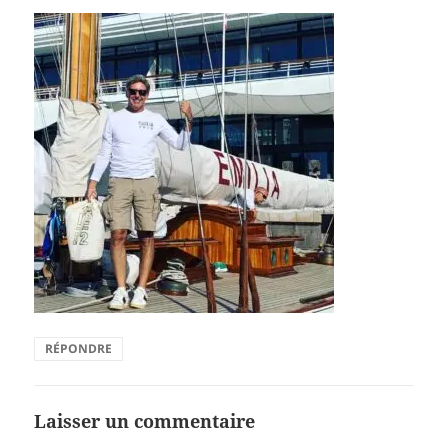
RÉPONDRE
Laisser un commentaire