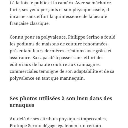
t à la fois le public et la caméra. Avec sa mâchoire
forte, ses yeux perçants et son physique ciselé, il
incarne sans effort la quintessence de la beauté
française classique.
Connu pour sa polyvalence, Philippe Serino a foulé
les podiums de maisons de couture renommées,
présentant leurs dernières créations avec grâce et
assurance. Sa capacité à passer sans effort des
éditoriaux de haute couture aux campagnes
commerciales témoigne de son adaptabilité et de sa
polyvalence en tant que mannequin.
Ses photos utilisées à son insu dans des
arnaques
Au-delà de ses attributs physiques impeccables,
Philippe Serino dégage également un certain