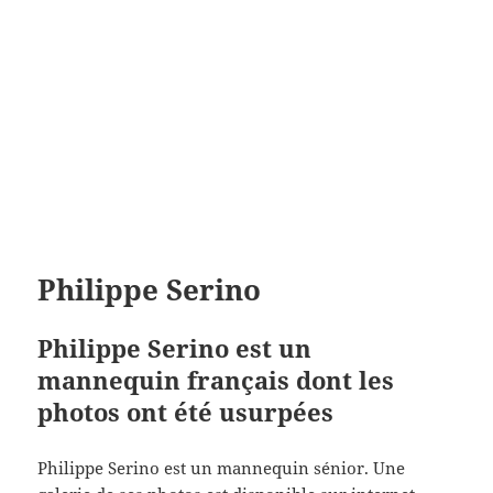
Philippe Serino
Philippe Serino est un
mannequin français dont les
photos ont été usurpées
Philippe Serino est un mannequin sénior. Une