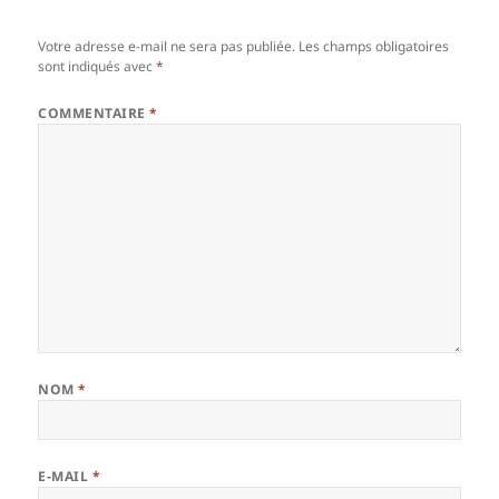
Votre adresse e-mail ne sera pas publiée.
Les champs obligatoires
sont indiqués avec
*
COMMENTAIRE
*
NOM
*
E-MAIL
*