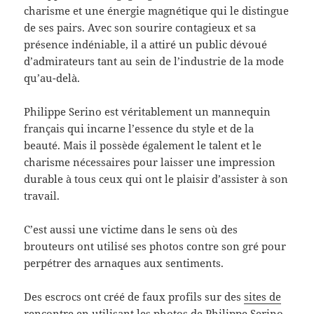
charisme et une énergie magnétique qui le distingue
de ses pairs. Avec son sourire contagieux et sa
présence indéniable, il a attiré un public dévoué
d’admirateurs tant au sein de l’industrie de la mode
qu’au-delà.
Philippe Serino est véritablement un mannequin
français qui incarne l’essence du style et de la
beauté. Mais il possède également le talent et le
charisme nécessaires pour laisser une impression
durable à tous ceux qui ont le plaisir d’assister à son
travail.
C’est aussi une victime dans le sens où des
brouteurs ont utilisé ses photos contre son gré pour
perpétrer des arnaques aux sentiments.
Des escrocs ont créé de faux profils sur des
sites de
rencontre
en utilisant les photos de Philippe Serino.