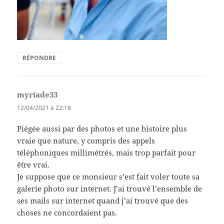
RÉPONDRE
myriade33
dit :
12/04/2021 à 22:18
Piégée aussi par des photos et une histoire plus
vraie que nature, y compris des appels
téléphoniques millimétrés, mais trop parfait pour
être vrai.
Je suppose que ce monsieur s’est fait voler toute sa
galerie photo sur internet. J’ai trouvé l’ensemble de
ses mails sur internet quand j’ai trouvé que des
choses ne concordaient pas.