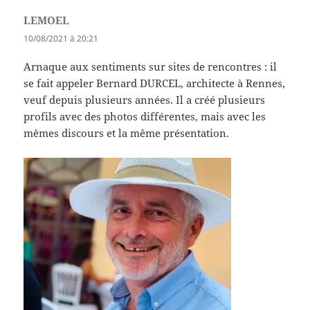
LEMOEL
dit :
10/08/2021 à 20:21
Arnaque aux sentiments sur sites de rencontres : il
se fait appeler Bernard DURCEL, architecte à Rennes,
veuf depuis plusieurs années. Il a créé plusieurs
profils avec des photos différentes, mais avec les
mêmes discours et la même présentation.