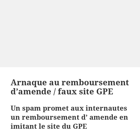
Arnaque au remboursement
d’amende / faux site GPE
Un spam promet aux internautes
un remboursement d’ amende en
imitant le site du GPE