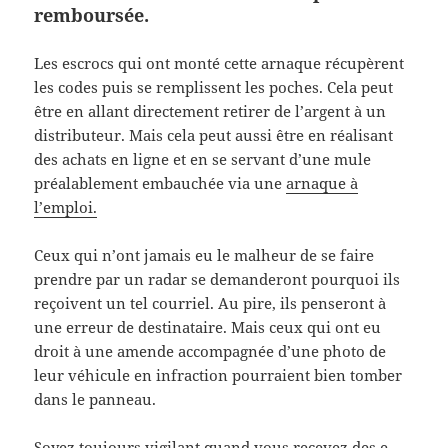
remboursée.
Les escrocs qui ont monté cette arnaque récupèrent
les codes puis se remplissent les poches. Cela peut
être en allant directement retirer de l’argent à un
distributeur. Mais cela peut aussi être en réalisant
des achats en ligne et en se servant d’une mule
préalablement embauchée via une
arnaque à
l’emploi.
Ceux qui n’ont jamais eu le malheur de se faire
prendre par un radar se demanderont pourquoi ils
reçoivent un tel courriel. Au pire, ils penseront à
une erreur de destinataire. Mais ceux qui ont eu
droit à une amende accompagnée d’une photo de
leur véhicule en infraction pourraient bien tomber
dans le panneau.
Soyez toujours vigilant quand vous recevez des e-