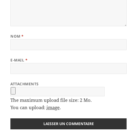
NOM
*
E-MAIL
*
ATTACHMENTS
The maximum upload file size: 2 Mo.
You can upload:
image
.