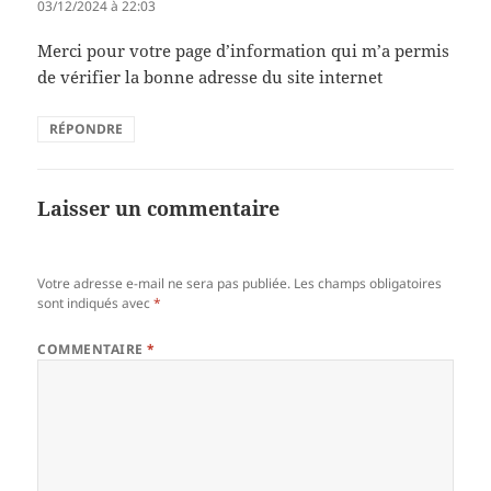
03/12/2024 à 22:03
Merci pour votre page d’information qui m’a permis
de vérifier la bonne adresse du site internet
RÉPONDRE
Laisser un commentaire
Votre adresse e-mail ne sera pas publiée.
Les champs obligatoires
sont indiqués avec
*
COMMENTAIRE
*