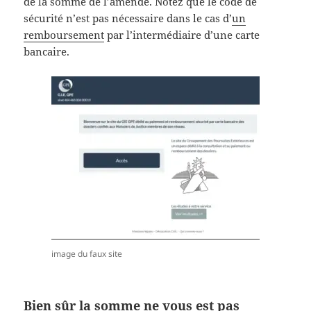
de la somme de l’amende. Notez que le code de
sécurité n’est pas nécessaire dans le cas d’
un
remboursement
par l’intermédiaire d’une carte
bancaire.
image du faux site
Bien sûr la somme ne vous est pas