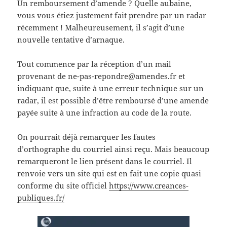
Un remboursement d’amende ? Quelle aubaine,
vous vous étiez justement fait prendre par un radar
récemment ! Malheureusement, il s’agit d’une
nouvelle tentative d’arnaque.
Tout commence par la réception d’un mail
provenant de ne-pas-repondre@amendes.fr et
indiquant que, suite à une erreur technique sur un
radar, il est possible d’être remboursé d’une amende
payée suite à une infraction au code de la route.
On pourrait déjà remarquer les fautes
d’orthographe du courriel ainsi reçu. Mais beaucoup
remarqueront le lien présent dans le courriel. Il
renvoie vers un site qui est en fait une copie quasi
conforme du site officiel
https://www.creances-
publiques.fr/