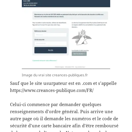
Image du vrai site creances-publiques.fr
Sauf que le site usurpateur est en .com et s’appelle
https://www.creances-publique.com/FR/
Celui-ci commence par demander quelques
renseignements d’ordre général. Puis arrive une
autre page où il demande les numéros et le code de
sécurité d’une carte bancaire afin d’être remboursé