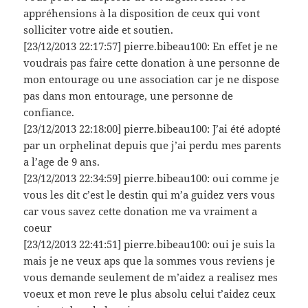
appréhensions à la disposition de ceux qui vont
solliciter votre aide et soutien.
[23/12/2013 22:17:57] pierre.bibeau100: En effet je ne
voudrais pas faire cette donation à une personne de
mon entourage ou une association car je ne dispose
pas dans mon entourage, une personne de
confiance.
[23/12/2013 22:18:00] pierre.bibeau100: J’ai été adopté
par un orphelinat depuis que j’ai perdu mes parents
a l’age de 9 ans.
[23/12/2013 22:34:59] pierre.bibeau100: oui comme je
vous les dit c’est le destin qui m’a guidez vers vous
car vous savez cette donation me va vraiment a
coeur
[23/12/2013 22:41:51] pierre.bibeau100: oui je suis la
mais je ne veux aps que la sommes vous reviens je
vous demande seulement de m’aidez a realisez mes
voeux et mon reve le plus absolu celui t’aidez ceux