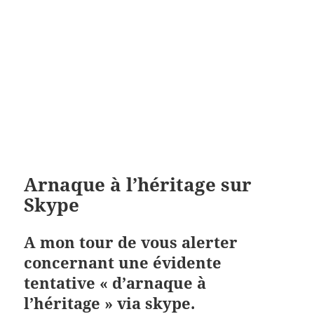
Arnaque à l’héritage sur
Skype
A mon tour de vous alerter
concernant une évidente
tentative « d’arnaque à
l’héritage » via skype.