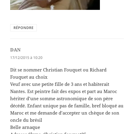
RÉPONDRE
DAN
dit :
17/12/2015 à 10:20
Dit se nommer Christian Fouquet ou Richard
Fouquet au choix
Veuf avec une petite fille de 3 ans et habiterait
Nantes. Est peintre fait des expos et part au Maroc
hériter d’une somme astronomique de son père
décédé. Enfant unique pas de famille, bref bloqué au
Maroc et me demande d’accepter un chèque de son
oncle du brésil
Belle arnaque