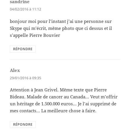
sandrine
dit :
04/02/2016 à 11:12
bonjour moi pour l’instant j’ai une personne sur
Skype qui m’écrit, même photo que ci dessus et il
s’appelle Pierre Bouvier
RÉPONDRE
Alex
dit :
29/01/2016 à 09:35
Attention à Jean Grivel. Même texte que Pierre
Bideau. Malade de cancer au Canada… Veut m’offrir
un héritage de 1.500.000 euros… Je l’ai supprimé de
mes contacts… La meilleure chose à faire.
RÉPONDRE