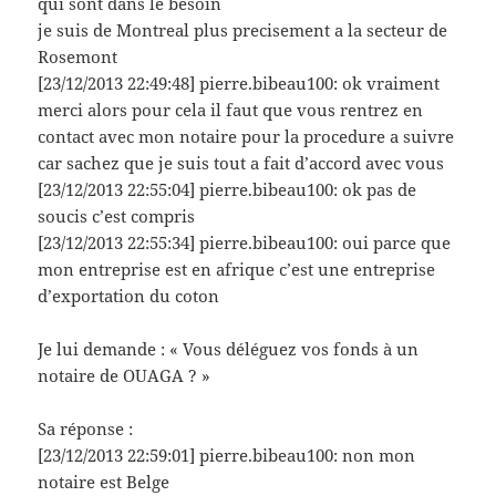
qui sont dans le besoin
je suis de Montreal plus precisement a la secteur de
Rosemont
[23/12/2013 22:49:48] pierre.bibeau100: ok vraiment
merci alors pour cela il faut que vous rentrez en
contact avec mon notaire pour la procedure a suivre
car sachez que je suis tout a fait d’accord avec vous
[23/12/2013 22:55:04] pierre.bibeau100: ok pas de
soucis c’est compris
[23/12/2013 22:55:34] pierre.bibeau100: oui parce que
mon entreprise est en afrique c’est une entreprise
d’exportation du coton
Je lui demande : « Vous déléguez vos fonds à un
notaire de OUAGA ? »
Sa réponse :
[23/12/2013 22:59:01] pierre.bibeau100: non mon
notaire est Belge