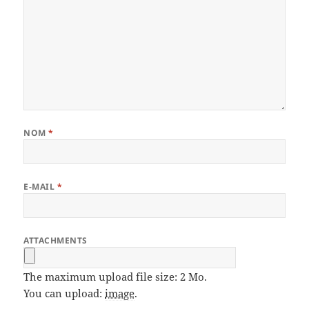
NOM
*
E-MAIL
*
ATTACHMENTS
The maximum upload file size: 2 Mo.
You can upload:
image
.