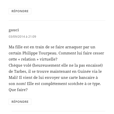
RÉPONDRE
gauci
dit :
03/09/2014 à 21:09
Ma fille est en train de se faire arnaquer par un
certain Philippe Tourpeau. Comment lui faire cesser
cette « relation » virtuelle?
Chèque volé (heureusement elle ne la pas encaissé)
de Tarbes, il se trouve maintenant en Guinée via le
Mali! Il vient de lui envoyer une carte bancaire à
son nom! Elle est complètement scotchée à ce type.
Que faire?
RÉPONDRE