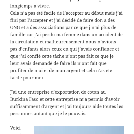
longtemps a vivre.
Cela n’a pas été facile de l’accepter au début mais j’ai
fini par l’accepter et j’ai décidé de faire don a des
ONG et a des associations par ce que j n’ai plus de
famille car j’ai perdu ma femme dans un accident de
la circulation et malheureusement nous n’avions
pas d’enfants alors ceux en qui j’avais confiance et
que j’ai confié cette tâche n’ont pas fait ce que je
leur avais demandé de faire ils n’ont fait que
profiter de moi et de mon argent et cela n’as été
facile pour moi.
J’ai une entreprise d’exportation de coton au
Burkina Faso et cette entreprise m’a permis d’avoir
suffisamment d’argent et j’ai toujours aidé toutes les
personnes autant que je le pouvais.
Voici