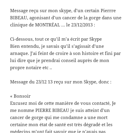
Message reçu sur mon skype, d’un certain Pierrre
BIBEAU, agonisant d’un cancer de la gorge dans une
clinique de MONTRÉAL … le 23/12/2013 :
Ci-dessous, tout ce qu’il m’a écrit par Skype
Bien entendu, je savais qu’il s’agissait d’une
arnaque. J’ai feint de croire à son histoire et fini par
lui dire que je prendrai conseil auprès de mon
propre notaire etc ..
Message du 23/12 13 reçu sur mon Skype, donc :
« Bonsoir
Excusez moi de cette manière de vous contacté, Je
me nomme PIERRE BIBEAU je suis atteint d’un
cancer de gorge qui me condamne a une mort
certaine mon état de santé est très dégradé et les
médecins m’ont fait savoir que je n’avais pas