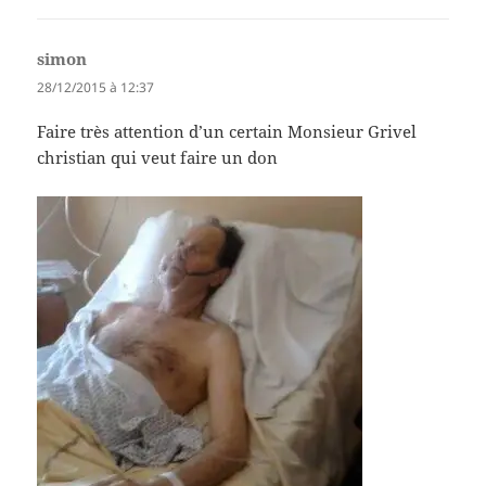
simon
dit :
28/12/2015 à 12:37
Faire très attention d’un certain Monsieur Grivel
christian qui veut faire un don