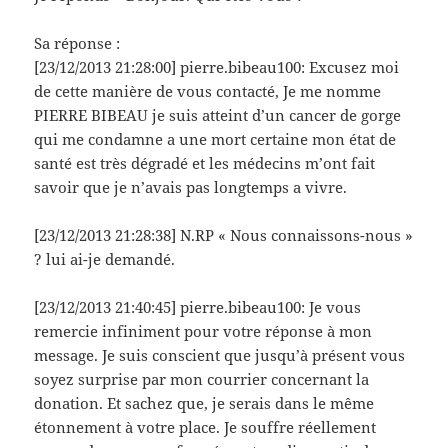
Sa réponse :
[23/12/2013 21:28:00] pierre.bibeau100: Excusez moi
de cette manière de vous contacté, Je me nomme
PIERRE BIBEAU je suis atteint d’un cancer de gorge
qui me condamne a une mort certaine mon état de
santé est très dégradé et les médecins m’ont fait
savoir que je n’avais pas longtemps a vivre.
[23/12/2013 21:28:38] N.RP « Nous connaissons-nous »
? lui ai-je demandé.
[23/12/2013 21:40:45] pierre.bibeau100: Je vous
remercie infiniment pour votre réponse à mon
message. Je suis conscient que jusqu’à présent vous
soyez surprise par mon courrier concernant la
donation. Et sachez que, je serais dans le même
étonnement à votre place. Je souffre réellement