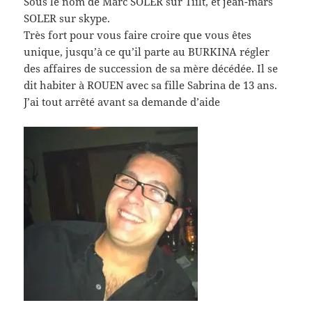
Sous le nom de Marc SOLER sur Tiilt, et jean-mars
SOLER sur skype.
Très fort pour vous faire croire que vous êtes
unique, jusqu’à ce qu’il parte au BURKINA régler
des affaires de succession de sa mère décédée. Il se
dit habiter à ROUEN avec sa fille Sabrina de 13 ans.
J’ai tout arrêté avant sa demande d’aide