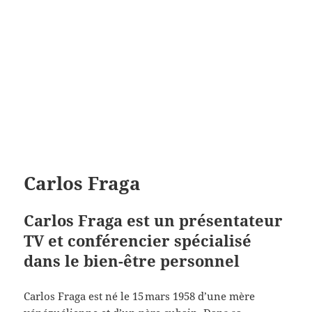
Carlos Fraga
Carlos Fraga est un présentateur
TV et conférencier spécialisé
dans le bien-être personnel
Carlos Fraga est né le 15 mars 1958 d’une mère