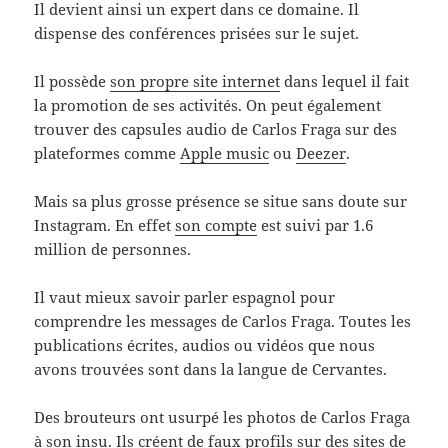
Il devient ainsi un expert dans ce domaine. Il
dispense des conférences prisées sur le sujet.
Il possède
son propre site internet
dans lequel il fait
la promotion de ses activités. On peut également
trouver des capsules audio de Carlos Fraga sur des
plateformes comme
Apple music
ou
Deezer
.
Mais sa plus grosse présence se situe sans doute sur
Instagram. En effet
son compte
est suivi par 1.6
million de personnes.
Il vaut mieux savoir parler espagnol pour
comprendre les messages de Carlos Fraga. Toutes les
publications écrites, audios ou vidéos que nous
avons trouvées sont dans la langue de Cervantes.
Des brouteurs ont usurpé les photos de Carlos Fraga
à son insu. Ils créent de faux profils sur des
sites de