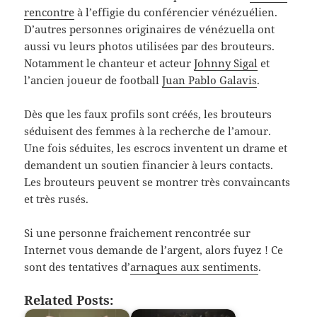
rencontre
à l’effigie du conférencier vénézuélien.
D’autres personnes originaires de vénézuella ont
aussi vu leurs photos utilisées par des brouteurs.
Notamment le chanteur et acteur
Johnny Sigal
et
l’ancien joueur de football
Juan Pablo Galavis
.
Dès que les faux profils sont créés, les brouteurs
séduisent des femmes à la recherche de l’amour.
Une fois séduites, les escrocs inventent un drame et
demandent un soutien financier à leurs contacts.
Les brouteurs peuvent se montrer très convaincants
et très rusés.
Si une personne fraichement rencontrée sur
Internet vous demande de l’argent, alors fuyez ! Ce
sont des tentatives d’
arnaques aux sentiments
.
Related Posts: