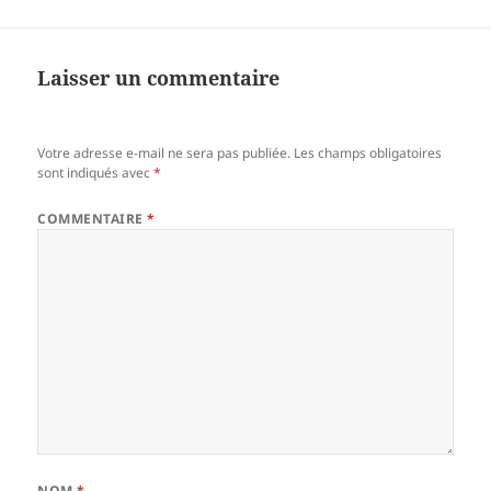
Laisser un commentaire
Votre adresse e-mail ne sera pas publiée.
Les champs obligatoires
sont indiqués avec
*
COMMENTAIRE
*
NOM
*