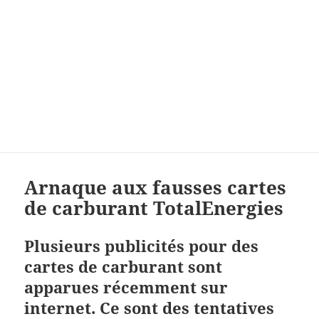
Arnaque aux fausses cartes
de carburant TotalEnergies
Plusieurs publicités pour des
cartes de carburant sont
apparues récemment sur
internet. Ce sont des tentatives