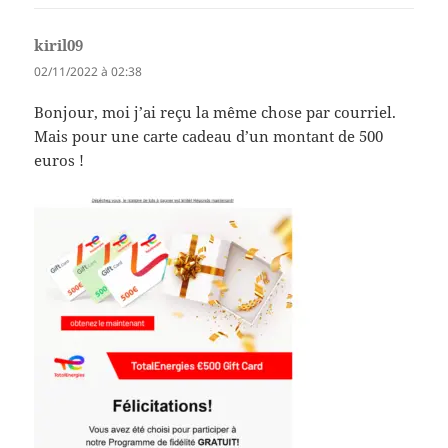
kiril09
dit :
02/11/2022 à 02:38
Bonjour, moi j’ai reçu la même chose par courriel.
Mais pour une carte cadeau d’un montant de 500
euros !