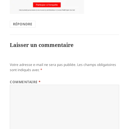
RÉPONDRE
Laisser un commentaire
Votre adresse e-mail ne sera pas publiée.
Les champs obligatoires
sont indiqués avec
*
COMMENTAIRE
*