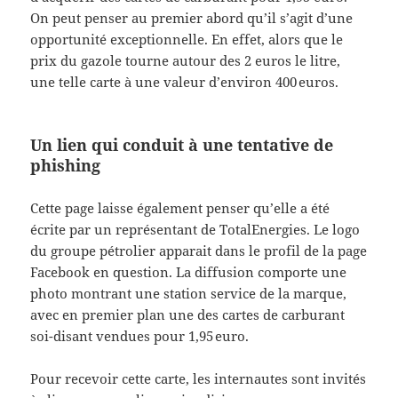
On peut penser au premier abord qu’il s’agit d’une
opportunité exceptionnelle. En effet, alors que le
prix du gazole tourne autour des 2 euros le litre,
une telle carte à une valeur d’environ 400 euros.
Un lien qui conduit à une tentative de
phishing
Cette page laisse également penser qu’elle a été
écrite par un représentant de TotalEnergies. Le logo
du groupe pétrolier apparait dans le profil de la page
Facebook en question. La diffusion comporte une
photo montrant une station service de la marque,
avec en premier plan une des cartes de carburant
soi-disant vendues pour 1,95 euro.
Pour recevoir cette carte, les internautes sont invités