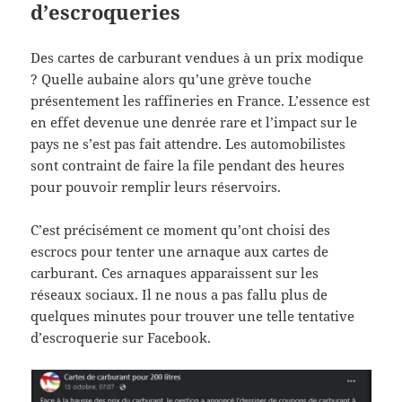
d’escroqueries
Des cartes de carburant vendues à un prix modique
? Quelle aubaine alors qu’une grève touche
présentement les raffineries en France. L’essence est
en effet devenue une denrée rare et l’impact sur le
pays ne s’est pas fait attendre. Les automobilistes
sont contraint de faire la file pendant des heures
pour pouvoir remplir leurs réservoirs.
C’est précisément ce moment qu’ont choisi des
escrocs pour tenter une arnaque aux cartes de
carburant. Ces arnaques apparaissent sur les
réseaux sociaux. Il ne nous a pas fallu plus de
quelques minutes pour trouver une telle tentative
d’escroquerie sur Facebook.