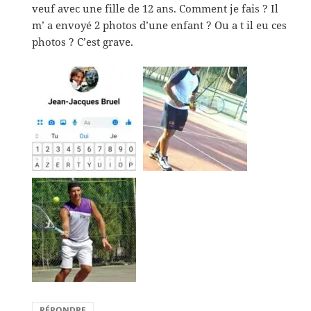
veuf avec une fille de 12 ans. Comment je fais ? Il
m’ a envoyé 2 photos d’une enfant ? Ou a t il eu ces
photos ? C’est grave.
RÉPONDRE