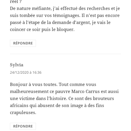
réel ?
De nature méfiante, j’ai effectué des recherches et je
suis tombée sur vos témoignages. Il n’est pas encore
passé à l’étape de la demande d’argent, je vais le
coincer ce soir puis le bloquer.
RÉPONDRE
Sylvia
dit :
24/12/2020 à 16:36
Bonjour à vous toutes. Tout comme vous
malheureusement ce pauvre Marco Carrus est aussi
une victime dans l’histoire. Ce sont des brouteurs
africains qui abusent de son image à des fins
crapuleuses.
RÉPONDRE