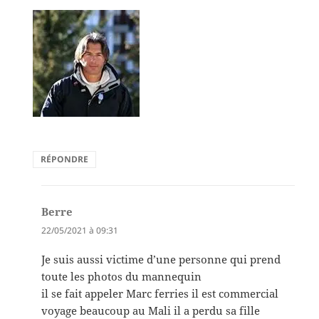
RÉPONDRE
Berre
dit :
22/05/2021 à 09:31
Je suis aussi victime d’une personne qui prend
toute les photos du mannequin
il se fait appeler Marc ferries il est commercial
voyage beaucoup au Mali il a perdu sa fille