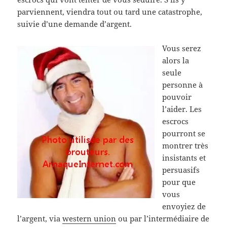
parviennent, viendra tout ou tard une catastrophe,
suivie d’une demande d’argent.
Vous serez
alors la
seule
personne à
pouvoir
l’aider. Les
escrocs
pourront se
montrer très
insistants et
persuasifs
pour que
vous
envoyiez de
l’argent, via
western union
ou par l’intermédiaire de