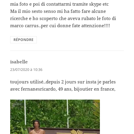
mia foto e poi di contattarmi tramite skype etc
Ma il mio sesto senso mi ha fatto fare alcune
ricerche e ho scoperto che aveva rubato le foto di
marco carrus..per cui donne fate attenzione!!!!
RÉPONDRE
isabelle
dit :
23/07/2020 à 10:36
toujours utilisé..depuis 2 jours sur insta je parles
avec fernanesricardo, 49 ans, bijoutier en france,