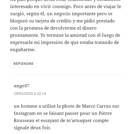
interesado en vivir conmigo. Poco antes de viajar le
surgió, según él, un negocio importante pero se
bloqueó su tarjeta de crédito y me pidió prestado
con la promesa de devolverme el dinero
prontamente. Yo terminé la amistad con él luego de
expresarle mi impresión de que estaba tratando de
engañarme.
RÉPONDRE
ange67
dit :
29/02/2020 à 22:14
un homme a utilisé la photo de Marco Carrus sur
Instagram en se faisant passer pour un Pierre
Rousseau et essayant de m’arnaquer compte
signalé deux fois