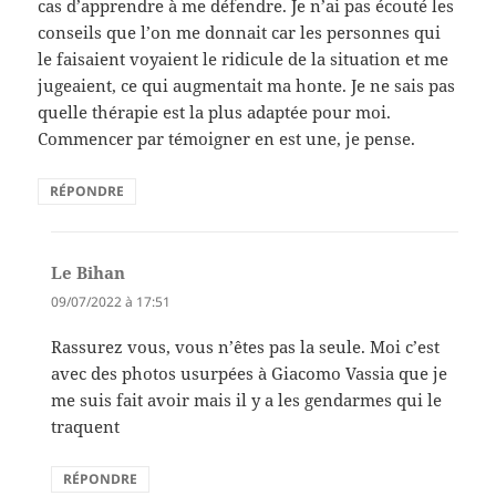
cas d’apprendre à me défendre. Je n’ai pas écouté les
conseils que l’on me donnait car les personnes qui
le faisaient voyaient le ridicule de la situation et me
jugeaient, ce qui augmentait ma honte. Je ne sais pas
quelle thérapie est la plus adaptée pour moi.
Commencer par témoigner en est une, je pense.
RÉPONDRE
Le Bihan
dit :
09/07/2022 à 17:51
Rassurez vous, vous n’êtes pas la seule. Moi c’est
avec des photos usurpées à Giacomo Vassia que je
me suis fait avoir mais il y a les gendarmes qui le
traquent
RÉPONDRE