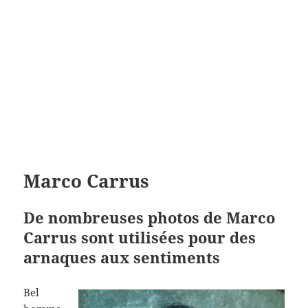
Marco Carrus
De nombreuses photos de Marco
Carrus sont utilisées pour des
arnaques aux sentiments
Bel