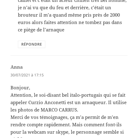
je n’ai vu que du feu et derrière, c’était un
brouteur il m’a quand même pris près de 2000
euros alors faites attention ne tombez pas dans
ce piège de l’arnaque
RÉPONDRE
Anna
dit :
30/07/2021 à 17:15
Bonjour,
Attention, le soi-disant bel italo-portugais qui se fait
appeler Curzio Anconetti est un arnaqueur. Il utilise
les photos de MARCO CARRUS.
Merci de vos témoignages, ça m’a permit de m’en
rendre compte rapidement. Mais comment font-ils
pour la webcam sur skype, le personnage semble si