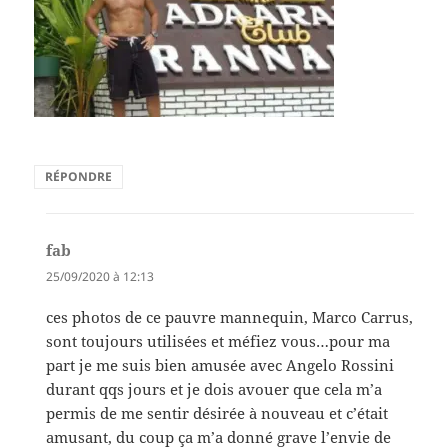
RÉPONDRE
fab
dit :
25/09/2020 à 12:13
ces photos de ce pauvre mannequin, Marco Carrus,
sont toujours utilisées et méfiez vous…pour ma
part je me suis bien amusée avec Angelo Rossini
durant qqs jours et je dois avouer que cela m’a
permis de me sentir désirée à nouveau et c’était
amusant, du coup ça m’a donné grave l’envie de