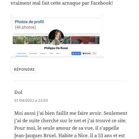
vraiment mal fait cette arnaque par Facebook!
RÉPONDRE
Dol
dit :
01/04/2022 à 22:03
Moi aussi j’ai bien faillit me faire avoir. Seulement
j’ai de suite cherché sur le net et j’ai trouvé ce site.
Pour moi, le seule amour de sa vue, il s’appelle
Jean-Jacques Bruel. Habite a Nice, il a 53 ans et est