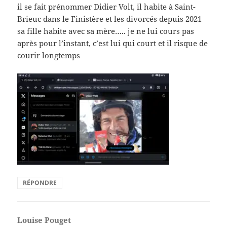
il se fait prénommer Didier Volt, il habite à Saint-
Brieuc dans le Finistère et les divorcés depuis 2021
sa fille habite avec sa mère….. je ne lui cours pas
après pour l’instant, c’est lui qui court et il risque de
courir longtemps
RÉPONDRE
Louise Pouget
dit :