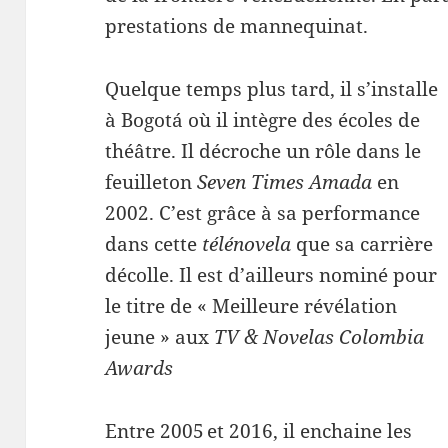
prestations de mannequinat.
Quelque temps plus tard, il s’installe
à Bogotá où il intègre des écoles de
théâtre. Il décroche un rôle dans le
feuilleton
Seven Times Amada
en
2002. C’est grâce à sa performance
dans cette
télénovela
que sa carrière
décolle. Il est d’ailleurs nominé pour
le titre de « Meilleure révélation
jeune » aux
TV & Novelas Colombia
Awards
Entre 2005 et 2016, il enchaine les