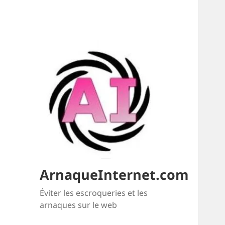
ArnaqueInternet.com
Éviter les escroqueries et les
arnaques sur le web