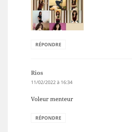
RÉPONDRE
Rios
dit :
11/02/2022 à 16:34
Voleur menteur
RÉPONDRE