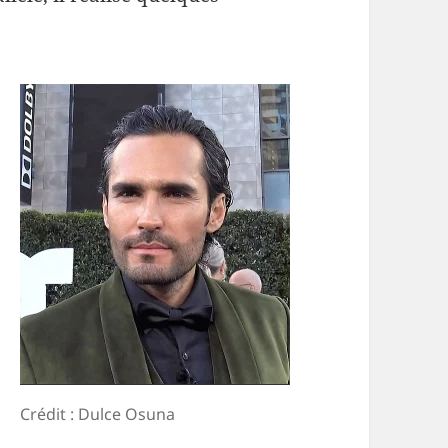
Crédit : Dulce Osuna