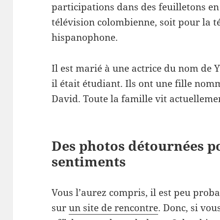
participations dans des feuilletons en
télévision colombienne, soit pour la 
hispanophone.
Il est marié à une actrice du nom de 
il était étudiant. Ils ont une fille 
David. Toute la famille vit actuellem
Des photos détournées p
sentiments
Vous l’aurez compris, il est peu prob
sur
un site de rencontre
. Donc, si vou