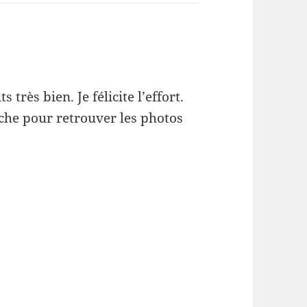
 très bien. Je félicite l’effort.
che pour retrouver les photos