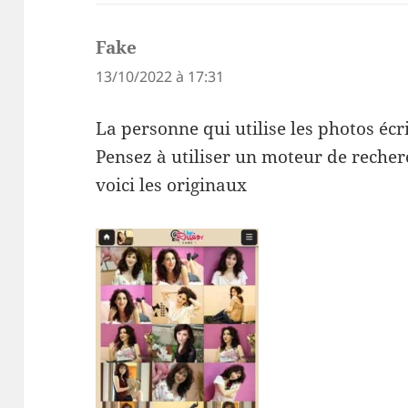
Fake
dit :
13/10/2022 à 17:31
La personne qui utilise les photos écrits
Pensez à utiliser un moteur de recher
voici les originaux