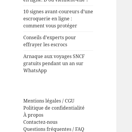
10 signes avant-coureurs d’une
escroquerie en ligne :
comment vous protéger
Conseils d’experts pour
effrayer les escrocs
Arnaque aux voyages SNCF
gratuits pendant un an sur
WhatsApp
Mentions légales / CGU
Politique de confidentialité
À propos
Contactez-nous
Questions fréquentes / FAQ