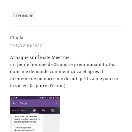
RÉPONDRE
Clacla
dit :
17/10/2018 à 13:17
Arnaque sur le site Meet me
un jeune homme de 22 ans se prénommant tic tac
donc me demande comment ça va et après il
m’envoie de menaces me disant qu’il va me pourrir
la vie etc (capture d’écran)