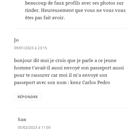
beaucoup de faux profils avec ses photos sur
tinder. Heureusement que vous ne vous vous
êtes pas fait avoir.
Jo
dit :
09/01/2023 à 23:15
bonjour dit moi je crois que je parle a ce jeune
homme t’avait-il aussi envoyé son passeport aussi
pour te rassurer car moi il m’a envoyé son
passeport avec son nom : kenz Carlos Pedro
RÉPONDRE
San
dit :
05/02/2023 à 11:05