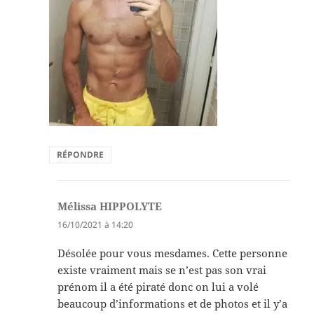
RÉPONDRE
Mélissa HIPPOLYTE
dit :
16/10/2021 à 14:20
Désolée pour vous mesdames. Cette personne
existe vraiment mais se n’est pas son vrai
prénom il a été piraté donc on lui a volé
beaucoup d’informations et de photos et il y’a