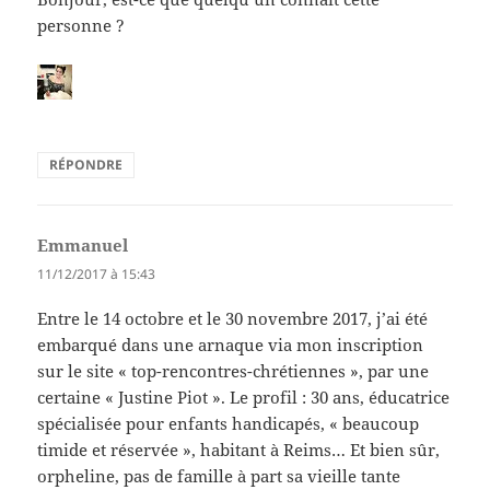
personne ?
RÉPONDRE
Emmanuel
dit :
11/12/2017 à 15:43
Entre le 14 octobre et le 30 novembre 2017, j’ai été
embarqué dans une arnaque via mon inscription
sur le site « top-rencontres-chrétiennes », par une
certaine « Justine Piot ». Le profil : 30 ans, éducatrice
spécialisée pour enfants handicapés, « beaucoup
timide et réservée », habitant à Reims… Et bien sûr,
orpheline, pas de famille à part sa vieille tante