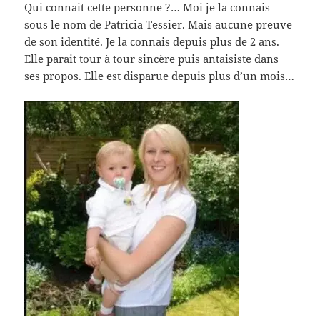
Qui connait cette personne ?… Moi je la connais
sous le nom de Patricia Tessier. Mais aucune preuve
de son identité. Je la connais depuis plus de 2 ans.
Elle parait tour à tour sincère puis antaisiste dans
ses propos. Elle est disparue depuis plus d’un mois…