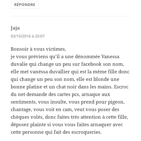
RÉPONDRE
Jaja
dit :
03/10/2016 à 20:07
Bonsoir à vous victimes,
je vous préviens qu’il a une dénommée Vanessa
duvalie qui change un peu sur facebook son nom,
elle met vanéssa duvallier qui est la même fille donc
qui change un peu son nom, elle est blonde une
bonne platine et un chat noir dans les mains. Escroc
du net demande des cartes pcs, arnaque aux
sentiments, vous insulte, vous prend pour pigeon,
chantage, vous voit en cam, veut vous poser des
chèques volés, donc faites très attention à cette fille,
déposez plainte si vous vous faites arnaquer avec
cette personne qui fait des escroqueries.