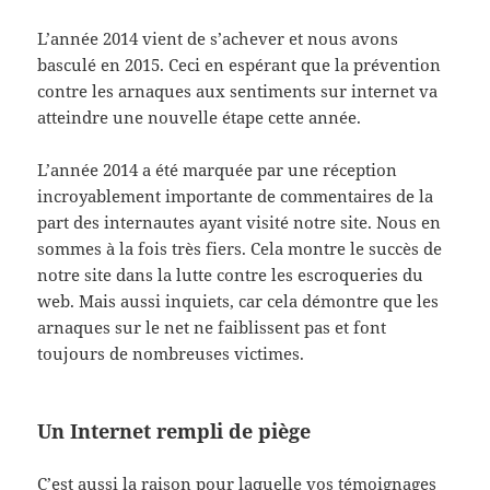
L’année 2014 vient de s’achever et nous avons
basculé en 2015. Ceci en espérant que la prévention
contre les arnaques aux sentiments sur internet va
atteindre une nouvelle étape cette année.
L’année 2014 a été marquée par une réception
incroyablement importante de commentaires de la
part des internautes ayant visité notre site. Nous en
sommes à la fois très fiers. Cela montre le succès de
notre site dans la lutte contre les escroqueries du
web. Mais aussi inquiets, car cela démontre que les
arnaques sur le net ne faiblissent pas et font
toujours de nombreuses victimes.
Un Internet rempli de piège
C’est aussi la raison pour laquelle vos témoignages