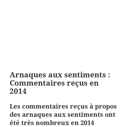
Arnaques aux sentiments :
Commentaires reçus en
2014
Les commentaires reçus à propos
des arnaques aux sentiments ont
été très nombreux en 2014