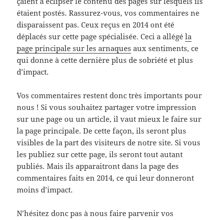
çaient à éclipser le contenu des pages sur lesquels ils
étaient postés. Rassurez-vous, vos commentaires ne
disparaissent pas. Ceux reçus en 2014 ont été
déplacés sur cette page spécialisée. Ceci a allégé
la
page principale sur les arnaques
aux sentiments, ce
qui donne à cette dernière plus de sobriété et plus
d’impact.
Vos commentaires restent donc très importants pour
nous ! Si vous souhaitez partager votre impression
sur une page ou un article, il vaut mieux le faire sur
la page principale. De cette façon, ils seront plus
visibles de la part des visiteurs de notre site. Si vous
les publiez sur cette page, ils seront tout autant
publiés. Mais ils apparaitront dans la page des
commentaires faits en 2014, ce qui leur donneront
moins d’impact.
N’hésitez donc pas à nous faire parvenir vos