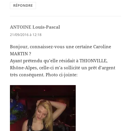
RÉPONDRE
ANTOINE Louis-Pascal
dit :
21/09/2016 à 12:18
Bonjour, connaissez-vous une certaine Caroline
MARTIN ?
Ayant prétendu qu’elle résidait à THIONVILLE,
Rhône-Alpes, celle-ci m’a sollicité un prêt d’argent
très conséquent. Photo ci-jointe: