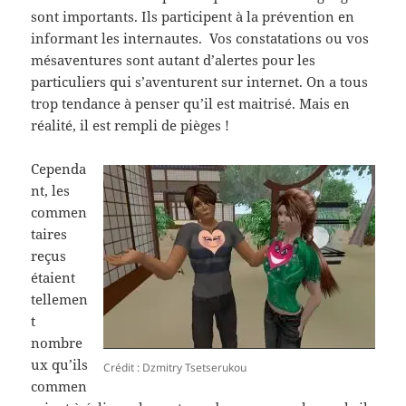
sont importants. Ils participent à la prévention en
informant les internautes. Vos constatations ou vos
mésaventures sont autant d’alertes pour les
particuliers qui s’aventurent sur internet. On a tous
trop tendance à penser qu’il est maitrisé. Mais en
réalité, il est rempli de pièges !
Cependa
nt, les
commen
taires
reçus
étaient
tellemen
t
nombre
ux qu’ils
Crédit : Dzmitry Tsetserukou
commen